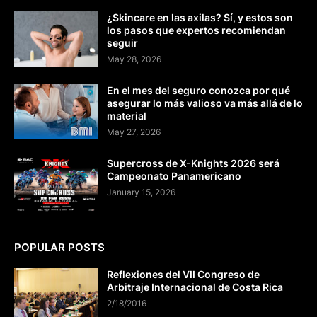
¿Skincare en las axilas? Sí, y estos son
los pasos que expertos recomiendan
seguir
May 28, 2026
En el mes del seguro conozca por qué
asegurar lo más valioso va más allá de lo
material
May 27, 2026
Supercross de X-Knights 2026 será
Campeonato Panamericano
January 15, 2026
POPULAR POSTS
Reflexiones del VII Congreso de
Arbitraje Internacional de Costa Rica
2/18/2016