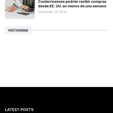
Costarricenses podrán recibir compras
desde EE. UU. en menos de una semana
September 25, 2025
INSTAGRAM
LATEST POSTS