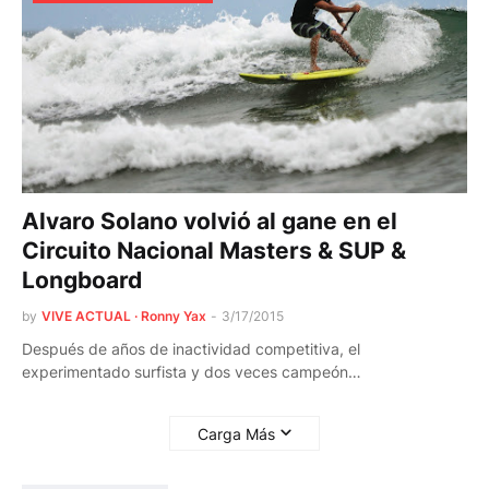
Alvaro Solano volvió al gane en el
Circuito Nacional Masters & SUP &
Longboard
by
VIVE ACTUAL · Ronny Yax
-
3/17/2015
Después de años de inactividad competitiva, el
experimentado surfista y dos veces campeón…
Carga Más