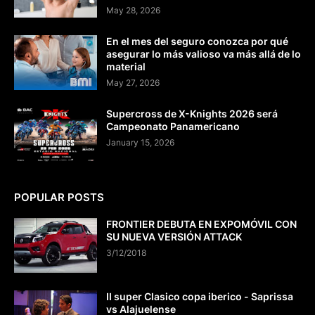
May 28, 2026
En el mes del seguro conozca por qué
asegurar lo más valioso va más allá de lo
material
May 27, 2026
Supercross de X-Knights 2026 será
Campeonato Panamericano
January 15, 2026
POPULAR POSTS
FRONTIER DEBUTA EN EXPOMÓVIL CON
SU NUEVA VERSIÓN ATTACK
3/12/2018
II super Clasico copa iberico - Saprissa
vs Alajuelense