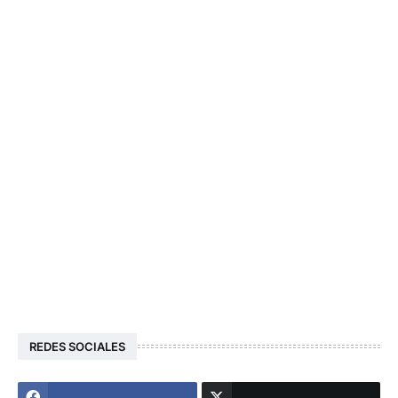
REDES SOCIALES