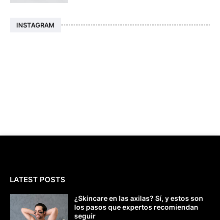
INSTAGRAM
LATEST POSTS
¿Skincare en las axilas? Sí, y estos son
los pasos que expertos recomiendan
seguir