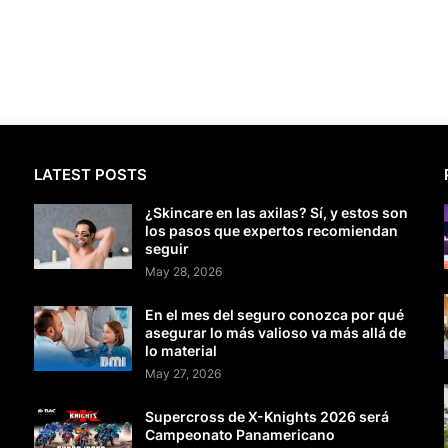
LATEST POSTS
¿Skincare en las axilas? Sí, y estos son
los pasos que expertos recomiendan
seguir
May 28, 2026
En el mes del seguro conozca por qué
asegurar lo más valioso va más allá de
lo material
May 27, 2026
Supercross de X-Knights 2026 será
Campeonato Panamericano