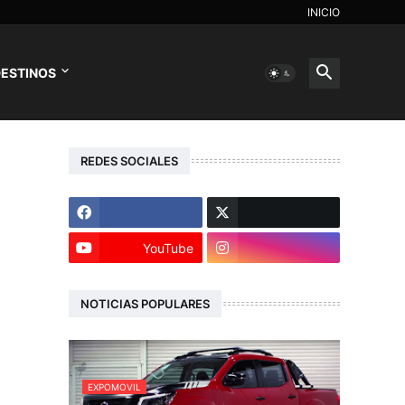
INICIO
ESTINOS
REDES SOCIALES
YouTube
NOTICIAS POPULARES
EXPOMOVIL