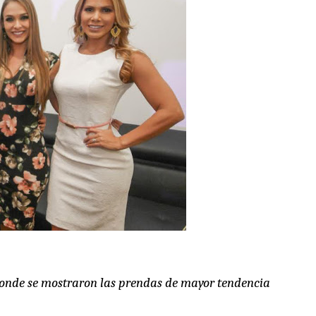
, donde se mostraron las prendas de mayor tendencia 