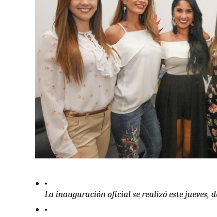
La inauguración oficial se realizó este jueves