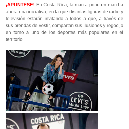
¡APUNTESE!
En Costa Rica, la marca pone en marcha
ahora una iniciativa, en la que distintas figuras de radio y
televisión estarán invitando a todos a que, a través de
sus prendas de vestir, compartan sus ilusiones y regocijo
en torno a uno de los deportes más populares en el
territorio.