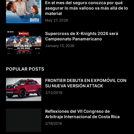
En el mes del seguro conozca por qué
asegurar lo más valioso va más allá de lo
material
May 27, 2026
Supercross de X-Knights 2026 será
Campeonato Panamericano
January 15, 2026
POPULAR POSTS
FRONTIER DEBUTA EN EXPOMÓVIL CON
SU NUEVA VERSIÓN ATTACK
3/12/2018
Reflexiones del VII Congreso de
Arbitraje Internacional de Costa Rica
2/18/2016