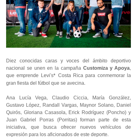
Diez conocidas caras y voces del ámbito deportivo
nacional se unen en la campaña
Customiza y Apoya
,
que emprende Levi's
Costa Rica para conmemorar la
®
gran fiesta del fútbol que se avecina.
Ana Lucía Vega, Claudio Ciccia, María González,
Gustavo López, Randall Vargas, Maynor Solano, Daniel
Quirós, Gloriana Casasola, Erick Rodríguez (Poncho) y
Juan Gabriel Porras (Porritas) forman parte de esta
iniciativa, que busca ofrecer nuevos vehículos de
expresión para los aficionados de este deporte.