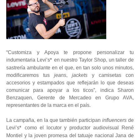
“Customiza y Apoya te propone personalizar tu
indumentaria Levi’s
en nuestro Taylor Shop, un taller de
®
sastrería ambulante en el que, en tan solo unos minutos,
modificaremos tus
jeans
,
jackets
y camisetas con
accesorios y estampados que reflejarán lo que deseas
comunicar para apoyar a los ticos”, indica Sharon
Benzaquen, Gerente de Mercadeo en Grupo AVA,
representantes de la marca en el país.
La campaña, en la que también participan
influencers
de
Levi’s
como el locutor y productor audiovisual René
®
Montiel y la joven promesa del tatuaje nacional Jana de