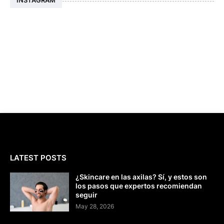
INSTAGRAM
LATEST POSTS
¿Skincare en las axilas? Sí, y estos son
los pasos que expertos recomiendan
seguir
May 28, 2026