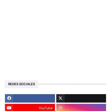
REDES SOCIALES
YouTube