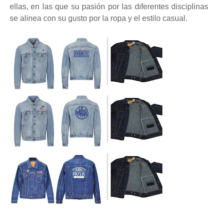
ellas, en las que su pasión por las diferentes disciplinas
se alinea con su gusto por la ropa y el estilo casual.