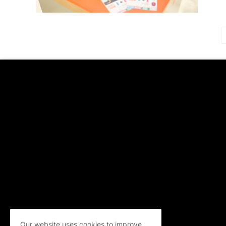
Our website uses cookies to improve