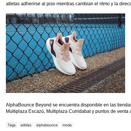
atletas adherirse al piso mientras cambian el ritmo y la direc
AlphaBounce Beyond se encuentra disponible en las tienda
Multiplaza Escazú, Multiplaza Curridabat y puntos de venta 
Tags
adidas
alphabounce
moda