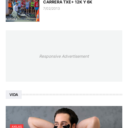
CARRERA TXE+ 12K Y 6K
7/02/2013
Responsive Advertisement
VIDA
AXILAS