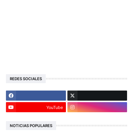
REDES SOCIALES
YouTube
NOTICIAS POPULARES