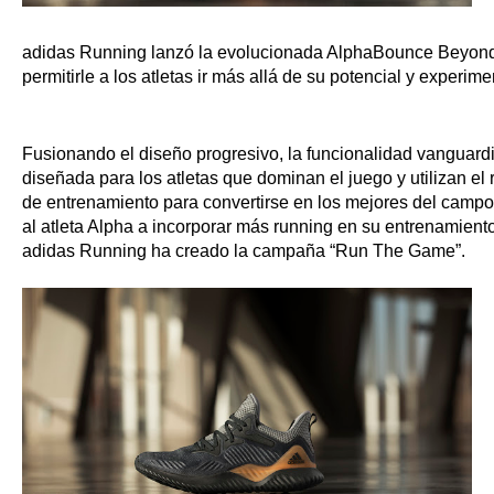
adidas Running lanzó la evolucionada AlphaBounce Beyond, 
permitirle a los atletas ir más allá de su potencial y experim
Fusionando el diseño progresivo, la funcionalidad vanguardista
diseñada para los atletas que dominan el juego y utilizan e
de entrenamiento para convertirse en los mejores del campo.
al atleta Alpha a incorporar más running en su entrenamiento
adidas Running ha creado la campaña “Run The Game”. 