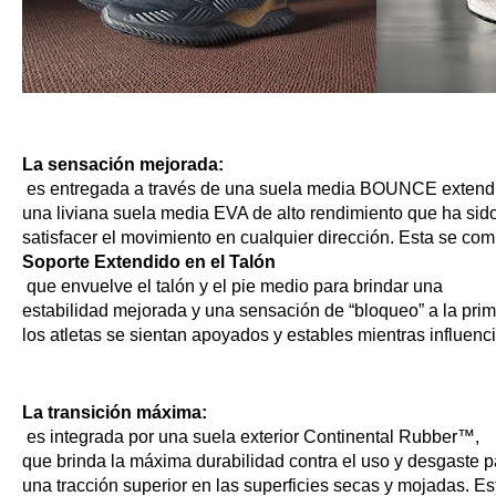
La sensación mejorada:
 es entregada a través de una suela media BOUNCE extendi
una liviana suela media EVA de alto rendimiento que ha sid
satisfacer el movimiento en cualquier dirección. Esta se co
Soporte Extendido en el Talón
 que envuelve el talón y el pie medio para brindar una 
estabilidad mejorada y una sensación de “bloqueo” a la prim
los atletas se sientan apoyados y estables mientras influenci
La transición máxima:
 es integrada por una suela exterior Continental Rubber™, 
que brinda la máxima durabilidad contra el uso y desgaste p
una tracción superior en las superficies secas y mojadas. Est