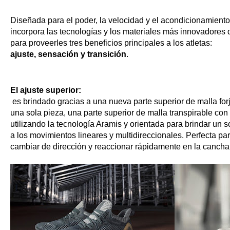
Diseñada para el poder, la velocidad y el acondicionamient
incorpora las tecnologías y los materiales más innovadores
para proveerles tres beneficios principales a los atletas: 
ajuste, sensación y transición
.
El ajuste superior:
 es brindado gracias a una nueva parte superior de malla for
una sola pieza, una parte superior de malla transpirable con
utilizando la tecnología Aramis y orientada para brindar un s
a los movimientos lineares y multidireccionales. Perfecta par
cambiar de dirección y reaccionar rápidamente en la cancha