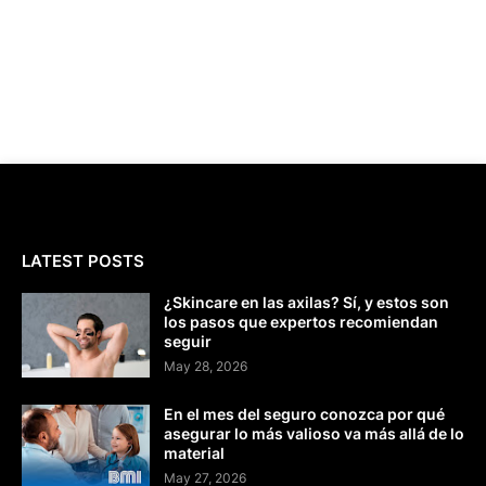
LATEST POSTS
¿Skincare en las axilas? Sí, y estos son
los pasos que expertos recomiendan
seguir
May 28, 2026
En el mes del seguro conozca por qué
asegurar lo más valioso va más allá de lo
material
May 27, 2026