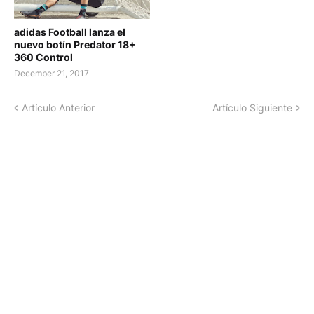
adidas Football lanza el
nuevo botín Predator 18+
360 Control
December 21, 2017
Artículo Anterior
Artículo Siguiente