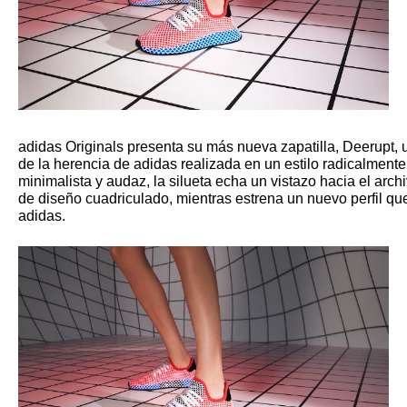
adidas Originals presenta su más nueva zapatilla, Deerupt,
de la herencia de adidas realizada en un estilo radicalment
minimalista y audaz, la silueta echa un vistazo hacia el arch
de diseño cuadriculado, mientras estrena un nuevo perfil qu
adidas.