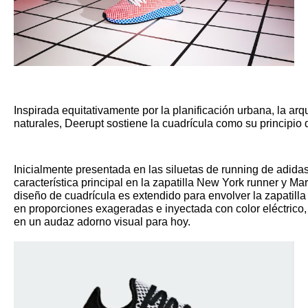
Inspirada equitativamente por la planificación urbana, la arq
naturales, Deerupt sostiene la cuadrícula como su principio d
Inicialmente presentada en las siluetas de running de adidas
característica principal en la zapatilla New York runner y Mar
diseño de cuadrícula es extendido para envolver la zapatilla 
en proporciones exageradas e inyectada con color eléctrico,
en un audaz adorno visual para hoy.