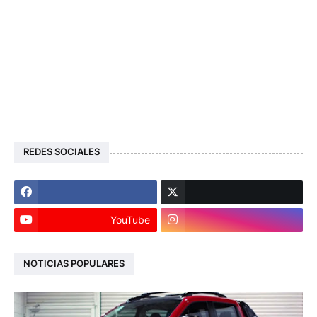
REDES SOCIALES
YouTube
NOTICIAS POPULARES