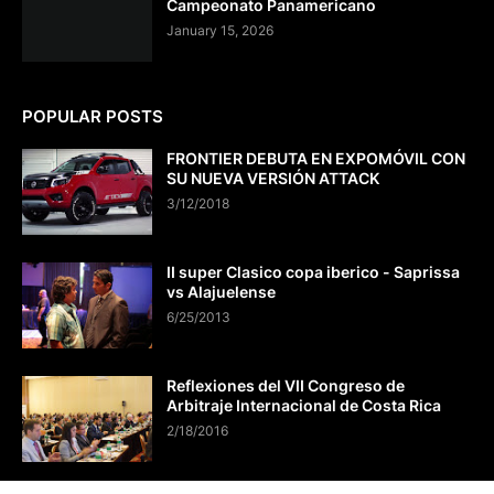
Campeonato Panamericano
January 15, 2026
POPULAR POSTS
FRONTIER DEBUTA EN EXPOMÓVIL CON
SU NUEVA VERSIÓN ATTACK
3/12/2018
II super Clasico copa iberico - Saprissa
vs Alajuelense
6/25/2013
Reflexiones del VII Congreso de
Arbitraje Internacional de Costa Rica
2/18/2016