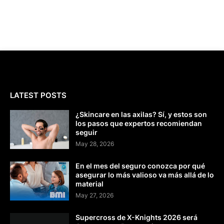
LATEST POSTS
¿Skincare en las axilas? Sí, y estos son
los pasos que expertos recomiendan
seguir
May 28, 2026
En el mes del seguro conozca por qué
asegurar lo más valioso va más allá de lo
material
May 27, 2026
Supercross de X-Knights 2026 será