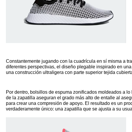
Constantemente jugando con la cuadrícula en sí misma a trav
diferentes perspectivas, el diseño plegable inspirado en una 
una construcción ultraligera con parte superior tejida cubiert
Por dentro, bolsillos de espuma zonificados moldeados a lo la
de la zapatilla aseguran el grado más alto de entalle al aseg
para crear una compresión de apoyo. El resultado es un prod
verdaderamente único: una zapatilla que se ajusta a su usu