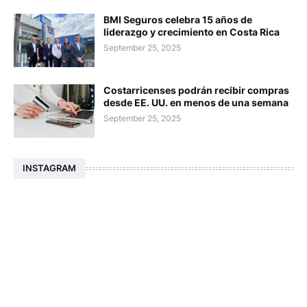
BMI Seguros celebra 15 años de
liderazgo y crecimiento en Costa Rica
September 25, 2025
Costarricenses podrán recibir compras
desde EE. UU. en menos de una semana
September 25, 2025
INSTAGRAM