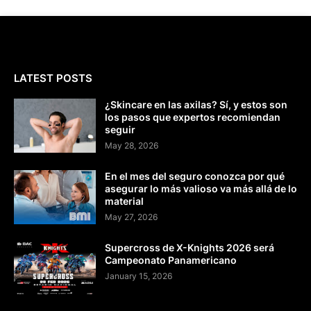
LATEST POSTS
¿Skincare en las axilas? Sí, y estos son
los pasos que expertos recomiendan
seguir
May 28, 2026
En el mes del seguro conozca por qué
asegurar lo más valioso va más allá de lo
material
May 27, 2026
Supercross de X-Knights 2026 será
Campeonato Panamericano
January 15, 2026