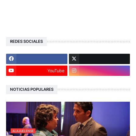
REDES SOCIALES
YouTube
NOTICIAS POPULARES
ALAJUELENSE