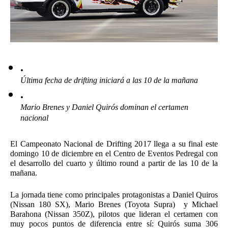
Última fecha de drifting iniciará a las 10 de la mañana 
Mario Brenes y Daniel Quirós dominan el certamen 
nacional  
El Campeonato Nacional de Drifting 2017 llega a su final este 
domingo 10 de diciembre en el Centro de Eventos Pedregal con 
el desarrollo del cuarto y último round a partir de las 10 de la 
mañana. 
La jornada tiene como principales protagonistas a Daniel Quiros 
(Nissan 180 SX), Mario Brenes (Toyota Supra)  y Michael 
Barahona (Nissan 350Z), pilotos que lideran el certamen con 
muy pocos puntos de diferencia entre sí: Quirós suma 306 