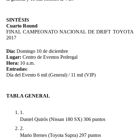
SINTÉSIS 
Cuarto Round  
FINAL CAMPEONATO NACIONAL DE DRIFT TOYOTA 
2017 
Día:
 Domingo 10 de diciembre 
Lugar:
 Centro de Eventos Pedregal 
Hora:
 10 a.m. 
Entradas: 
Día del Evento 6 mil (General) / 11 mil (VIP) 
TABLA GENERAL 
Daniel Quirós (Nissan 180 SX) 306 puntos 
Mario Brenes (Toyota Supra) 297 puntos 