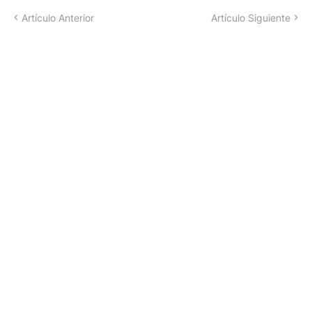
Artículo Anterior
Artículo Siguiente