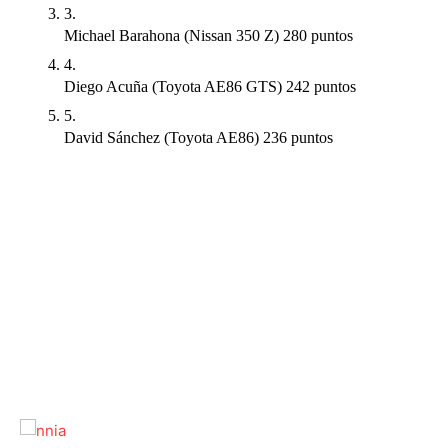
Michael Barahona (Nissan 350 Z) 280 puntos 
Diego Acuña (Toyota AE86 GTS) 242 puntos 
David Sánchez (Toyota AE86) 236 puntos 