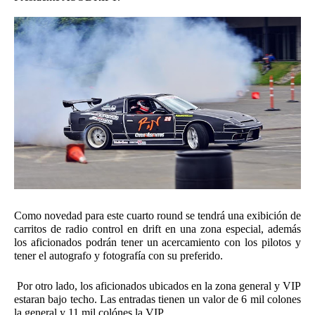
Como novedad para este cuarto round se tendrá una exibición de 
carritos de radio control en drift en una zona especial, además 
los aficionados podrán tener un acercamiento con los pilotos y 
tener el autografo y fotografía con su preferido. 
 Por otro lado, los aficionados ubicados en la zona general y VIP 
estaran bajo techo. Las entradas tienen un valor de 6 mil colones 
la general y 11 mil colónes la VIP. 