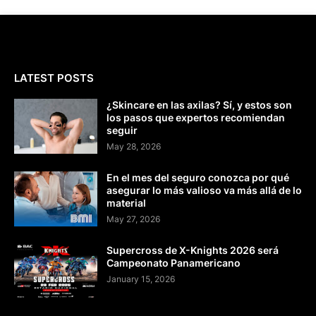
LATEST POSTS
¿Skincare en las axilas? Sí, y estos son
los pasos que expertos recomiendan
seguir
May 28, 2026
En el mes del seguro conozca por qué
asegurar lo más valioso va más allá de lo
material
May 27, 2026
Supercross de X-Knights 2026 será
Campeonato Panamericano
January 15, 2026