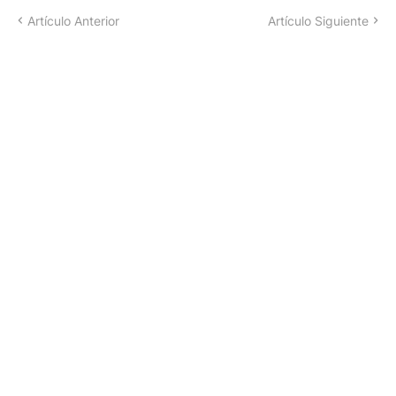
Artículo Anterior
Artículo Siguiente