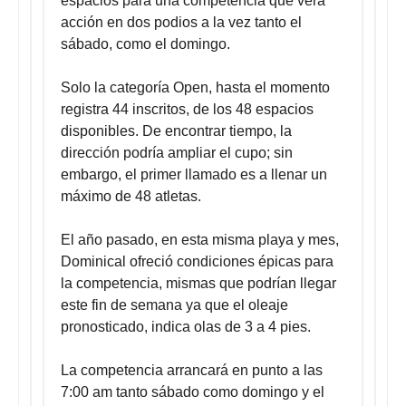
espacios para una competencia que verá
acción en dos podios a la vez tanto el
sábado, como el domingo.
Solo la categoría Open, hasta el momento
registra 44 inscritos, de los 48 espacios
disponibles. De encontrar tiempo, la
dirección podría ampliar el cupo; sin
embargo, el primer llamado es a llenar un
máximo de 48 atletas.
El año pasado, en esta misma playa y mes,
Dominical ofreció condiciones épicas para
la competencia, mismas que podrían llegar
este fin de semana ya que el oleaje
pronosticado, indica olas de 3 a 4 pies.
La competencia arrancará en punto a las
7:00 am tanto sábado como domingo y el