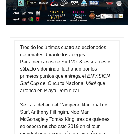
Tres de los últimos cuatro seleccionados
nacionales durante los Juegos
Panamericanos de Surf 2018, estarán este
sábado y domingo, luchando por los
primeros puntos que entrega el
ENVISION
Surf Cup
del Circuito Nacional
kölbi
que
arranca en Playa Dominical.
Se trata del actual Campeón Nacional de
Surf, Anthony Fillingim, Noe Mar
McGonagle y Tomás King, tres de quienes
se espera mucho este 2019 en el tour
mundial que empezarán en las próximas