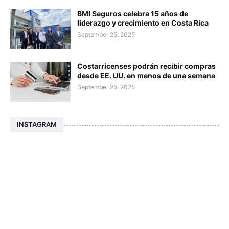
BMI Seguros celebra 15 años de
liderazgo y crecimiento en Costa Rica
September 25, 2025
Costarricenses podrán recibir compras
desde EE. UU. en menos de una semana
September 25, 2025
INSTAGRAM