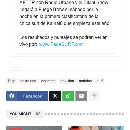
AFTER con Radio Urbano y el Bikini Show
llegará a Fuego Brew el sábado por la
noche en la primera clasificatoria de la
chica surf de Kainalú que empieza este año.
Los resultados y puntajes se podrán ver en
vivo por:
www.FedeSURF.com
Tags
costa rica
deportes
envision
noticias
surf
Facebook
YOU MIGHT LIKE