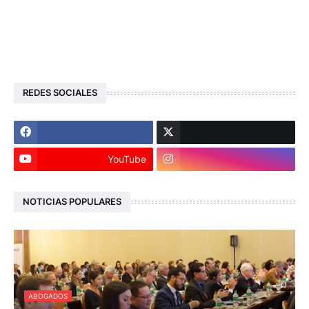
REDES SOCIALES
YouTube
NOTICIAS POPULARES
ABOGADOS