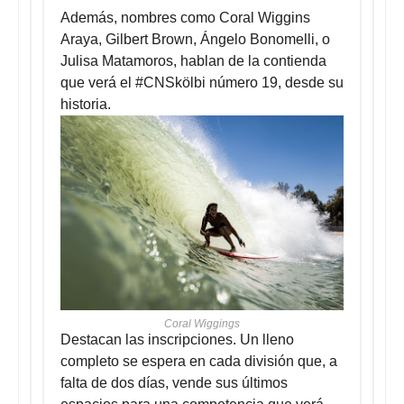
Además, nombres como Coral Wiggins
Araya, Gilbert Brown, Ángelo Bonomelli, o
Julisa Matamoros, hablan de la contienda
que verá el #CNSkölbi número 19, desde su
historia.
Coral Wiggings
Destacan las inscripciones. Un lleno
completo se espera en cada división que, a
falta de dos días, vende sus últimos