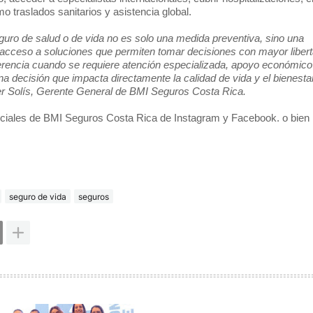
 traslados sanitarios y asistencia global.
ro de salud o de vida no es solo una medida preventiva, sino una
 y acceso a soluciones que permiten tomar decisiones con mayor liber
erencia cuando se requiere atención especializada, apoyo económico
na decisión que impacta directamente la calidad de vida y el bienesta
ier Solís, Gerente General de BMI Seguros Costa Rica.
ficiales de BMI Seguros Costa Rica de Instagram y Facebook. o bien
seguro de vida
seguros