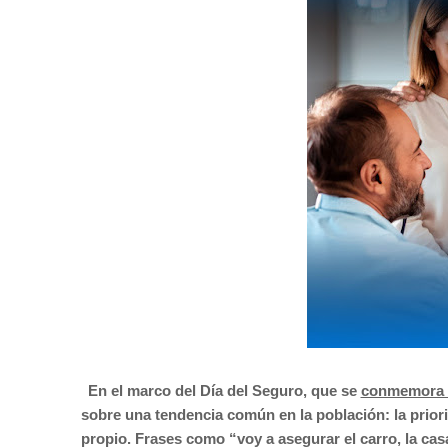
En el marco del Día del Seguro, que se
conmemora 
sobre una tendencia común en la población: la priori
propio. Frases como “voy a asegurar el carro, la cas