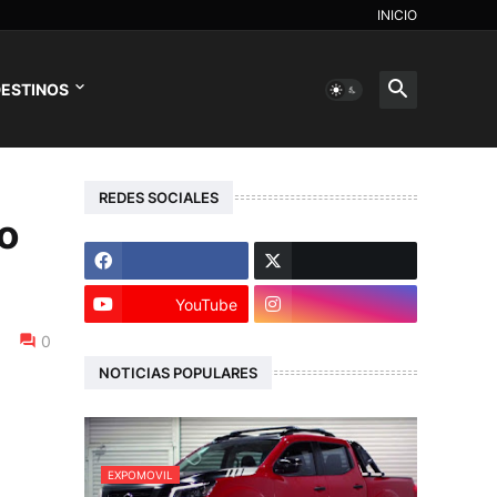
INICIO
ESTINOS
REDES SOCIALES
o
YouTube
0
NOTICIAS POPULARES
EXPOMOVIL