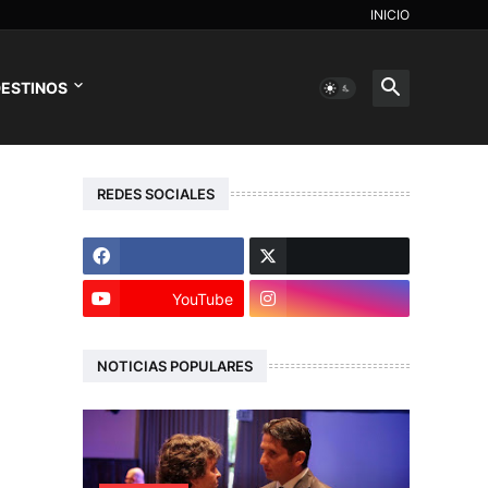
INICIO
ESTINOS
REDES SOCIALES
YouTube
NOTICIAS POPULARES