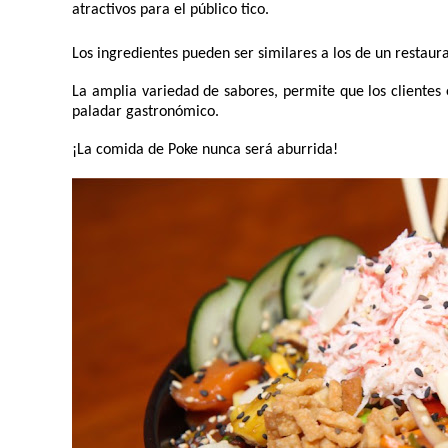
atractivos para el público tico. 
Los ingredientes pueden ser similares a los de un restauran
La amplia variedad de sabores, permite que los clientes
paladar gastronómico. 
¡La comida de Poke nunca será aburrida!