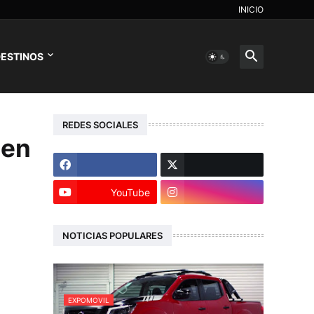
INICIO
ESTINOS
REDES SOCIALES
 en
YouTube
NOTICIAS POPULARES
EXPOMOVIL