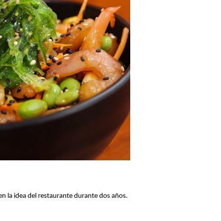
 en la idea del restaurante durante dos años.