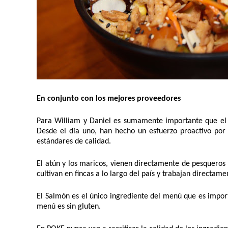
En conjunto con los mejores proveedores 
Para William y Daniel es sumamente importante que el é
Desde el día uno, han hecho un esfuerzo proactivo por 
estándares de calidad. 
El atún y los maricos, vienen directamente de pesqueros l
cultivan en fincas a lo largo del país y trabajan directam
El Salmón es el único ingrediente del menú que es impor
menú es sin gluten. 