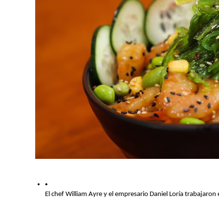
El chef William Ayre y el empresario Daniel Loría trabajaron