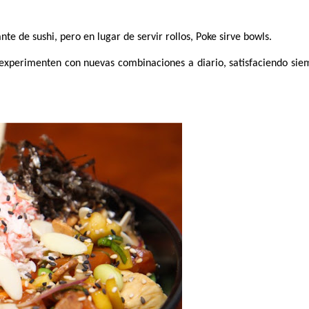
te de sushi, pero en lugar de servir rollos, Poke sirve bowls. 
 experimenten con nuevas combinaciones a diario, satisfaciendo siem