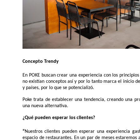
Concepto Trendy 
En POKE buscan crear una experiencia con los principios 
no existían conceptos así y por lo tanto marca el inicio
y países, por lo que se potencializó. 
Poke trata de establecer una tendencia, creando una pr
una nueva alternativa. 
¿Qué pueden esperar los clientes?
“
Nuestros clientes pueden esperar una experiencia gast
espacio de restaurantes. En un par de meses estaremos a