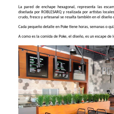
La pared de enchape hexagonal, representa las escam
diseñada por ROBLESARQ y realizada por artistas locales
crudo, fresco y artesanal se resalta también en el diseño 
Cada pequeño detalle en Poke tiene horas, semanas o quiz
A como es la comida de Poke, el diseño, es un escape de l