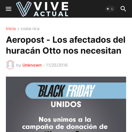
Inicio
costa rica
Aeropost - Los afectados del
huracán Otto nos necesitan
by
Unknown
-
11/25/2016