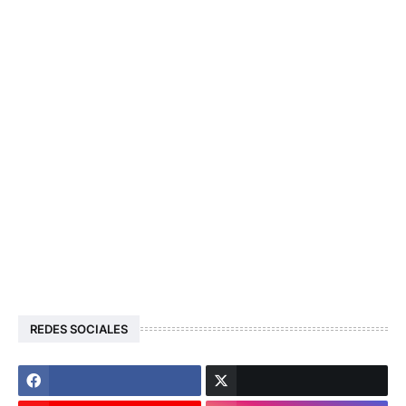
REDES SOCIALES