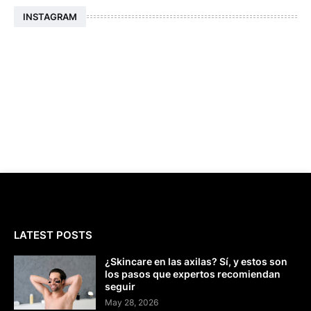
INSTAGRAM
LATEST POSTS
¿Skincare en las axilas? Sí, y estos son
los pasos que expertos recomiendan
seguir
May 28, 2026