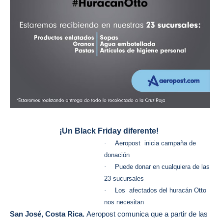
¡Un Black Friday diferente!
·
Aeropost inicia campaña de
donación
·
Puede donar en cualquiera de las
23 sucursales
·
Los afectados del huracán Otto
nos necesitan
San José, Costa Rica.
Aeropost comunica que a partir de las