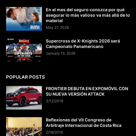
En el mes del seguro conozca por qué
asegurar lo más valioso va más allá de lo
material
May 27, 2026
Supercross de X-Knights 2026 será
Campeonato Panamericano
January 15, 2026
POPULAR POSTS
FRONTIER DEBUTA EN EXPOMÓVIL CON
SU NUEVA VERSIÓN ATTACK
3/12/2018
Reflexiones del VII Congreso de
Arbitraje Internacional de Costa Rica
2/18/2016