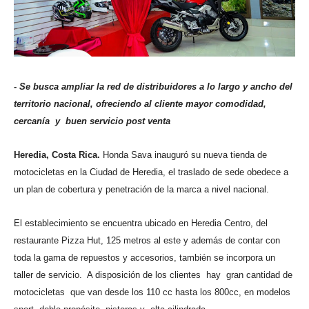
- Se busca ampliar la red de distribuidores a lo largo y ancho del
territorio nacional, ofreciendo al cliente mayor comodidad,
cercanía y buen servicio post venta
Heredia, Costa Rica.
Honda Sava inauguró su nueva tienda de
motocicletas en la Ciudad de Heredia, el traslado de sede obedece a
un plan de cobertura y penetración de la marca a nivel nacional.
El establecimiento se encuentra ubicado en Heredia Centro, del
restaurante Pizza Hut, 125 metros al este y además de contar con
toda la gama de repuestos y accesorios, también se incorpora un
taller de servicio. A disposición de los clientes hay gran cantidad de
motocicletas que van desde los 110 cc hasta los 800cc, en modelos