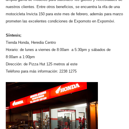
nuestros clientes. Entre otros beneficios, se encuentra la rifa de una
motocicleta Invicta 150 para este mes de febrero, además para marzo
prometen las excelentes condiciones de Expomoto en Expomóvi.
Síntesis;
Tienda Honda, Heredia Centro
Horario: de lunes a viernes de 8:00am a 5:30pm y sábados de
8:00am a 1:00pm
Dirección: de Pizza Hut 125 metros al este
Teléfono para más información: 2238 1275