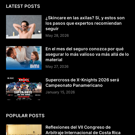
LATEST POSTS
¿Skincare en las axilas? Sí, y estos son
los pasos que expertos recomiendan
seguir
May 28, 2026
En el mes del seguro conozca por qué
asegurar lo más valioso va más allá de lo
material
May 27, 2026
Supercross de X-Knights 2026 será
Campeonato Panamericano
January 15, 2026
POPULAR POSTS
Reflexiones del VII Congreso de
Arbitraje Internacional de Costa Rica