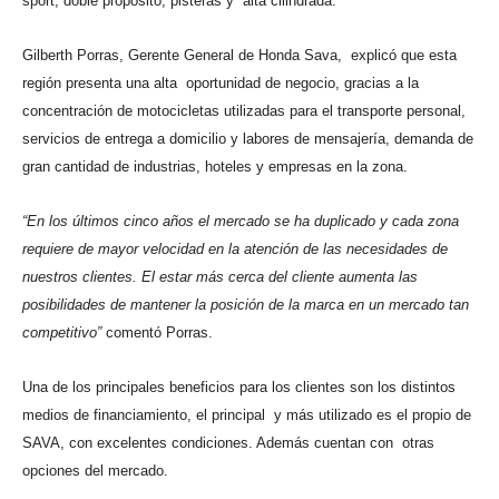
sport, doble propósito, pisteras y alta cilindrada.
Gilberth Porras, Gerente General de Honda Sava, explicó que esta
región presenta una alta oportunidad de negocio, gracias a la
concentración de motocicletas utilizadas para el transporte personal,
servicios de entrega a domicilio y labores de mensajería, demanda de
gran cantidad de industrias, hoteles y empresas en la zona.
“En los últimos cinco años el mercado se ha duplicado y cada zona
requiere de mayor velocidad en la atención de las necesidades de
nuestros clientes. El estar más cerca del cliente aumenta las
posibilidades de mantener la posición de la marca en un mercado tan
competitivo”
comentó Porras.
Una de los principales beneficios para los clientes son los distintos
medios de financiamiento, el principal y más utilizado es el propio de
SAVA, con excelentes condiciones. Además cuentan con otras
opciones del mercado.