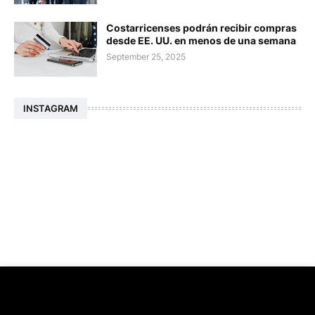
Costarricenses podrán recibir compras
desde EE. UU. en menos de una semana
September 25, 2025
INSTAGRAM