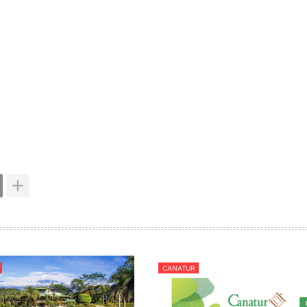
CANATUR