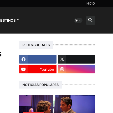
INICIO
ESTINOS
REDES SOCIALES
s
YouTube
NOTICIAS POPULARES