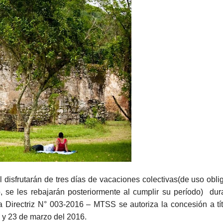
 disfrutarán de tres días de vacaciones colectivas(de uso oblig
 se les rebajarán posteriormente al cumplir su período) dur
Directriz N° 003-2016 – MTSS se autoriza la concesión a tí
2 y 23 de marzo del 2016.