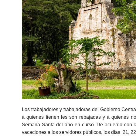
Los trabajadores y trabajadoras del Gobierno Central
a quienes tienen les son rebajadas y a quienes no,
Semana Santa del año en curso. De acuerdo con la 
vacaciones a los servidores públicos, los días 21, 2