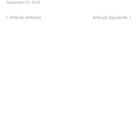
September 15, 2016
Artículo Anterior
Artículo Siguiente