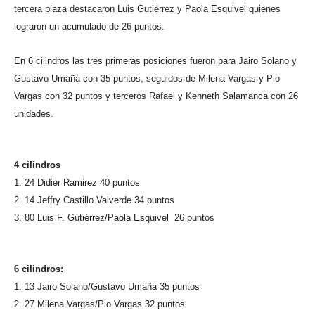
tercera plaza destacaron Luis Gutiérrez y Paola Esquivel quienes
lograron un acumulado de 26 puntos.
En 6 cilindros las tres primeras posiciones fueron para Jairo Solano y
Gustavo Umaña con 35 puntos, seguidos de Milena Vargas y Pio
Vargas con 32 puntos y terceros Rafael y Kenneth Salamanca con 26
unidades.
4 cilindros
1. 24 Didier Ramirez 40 puntos
2. 14 Jeffry Castillo Valverde 34 puntos
3. 80 Luis F. Gutiérrez/Paola Esquivel 26 puntos
6 cilindros:
1. 13 Jairo Solano/Gustavo Umaña 35 puntos
2. 27 Milena Vargas/Pio Vargas 32 puntos