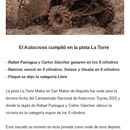
El Autocross cumplió en la pista La Torre
- Rafael Paniagua y Carlos Sánchez ganaron en los 8 cilindros
- Ramírez venció en 4 cilindros, Solano y Umaña en 6 cilindros
- Flaqué se dejo la categoría Libre
La pista La Torre Matra en San Mateo de Alajuela fue sede para la
tercera fecha del Campeonato Nacional de Autocross Toyota 2015 y
donde la dupla de Rafael Paniagua y Carlos Sánchez obtuvo la
victoria en la categoría mayor de los 8 cilindros.
Este trazado se estrenó en esta jornada como sede de este deporte,