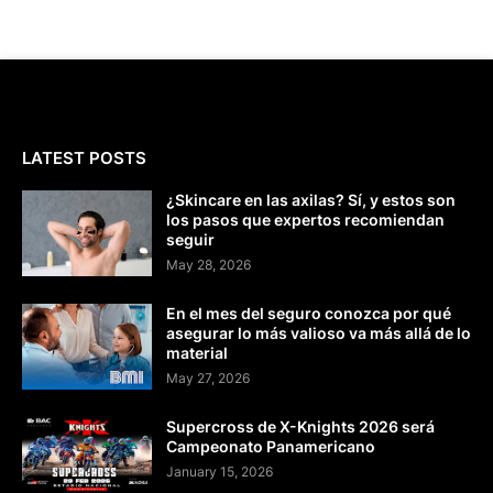
LATEST POSTS
¿Skincare en las axilas? Sí, y estos son
los pasos que expertos recomiendan
seguir
May 28, 2026
En el mes del seguro conozca por qué
asegurar lo más valioso va más allá de lo
material
May 27, 2026
Supercross de X-Knights 2026 será
Campeonato Panamericano
January 15, 2026