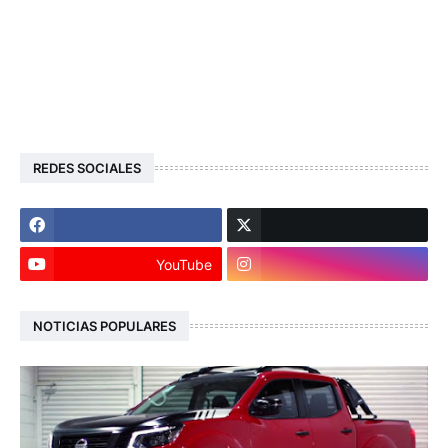
REDES SOCIALES
YouTube
NOTICIAS POPULARES