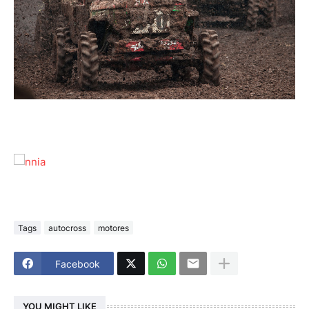
Tags
autocross
motores
Facebook
YOU MIGHT LIKE