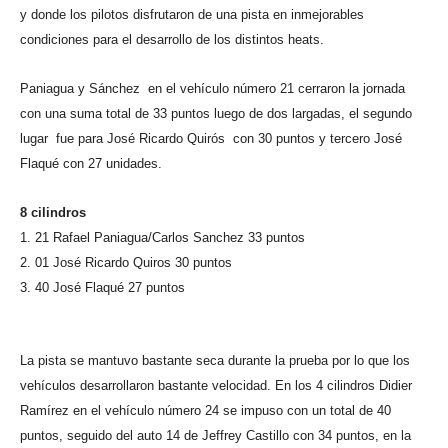
y donde los pilotos disfrutaron de una pista en inmejorables
condiciones para el desarrollo de los distintos heats.
Paniagua y Sánchez en el vehículo número 21 cerraron la jornada
con una suma total de 33 puntos luego de dos largadas, el segundo
lugar fue para José Ricardo Quirós con 30 puntos y tercero José
Flaqué con 27 unidades.
8 cilindros
1. 21 Rafael Paniagua/Carlos Sanchez 33 puntos
2. 01 José Ricardo Quiros 30 puntos
3. 40 José Flaqué 27 puntos
La pista se mantuvo bastante seca durante la prueba por lo que los
vehículos desarrollaron bastante velocidad. En los 4 cilindros Didier
Ramírez en el vehículo número 24 se impuso con un total de 40
puntos, seguido del auto 14 de Jeffrey Castillo con 34 puntos, en la