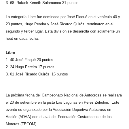
3. 68 Rafael/ Keneth Salamanca 31 puntos
La categoría Libre fue dominada por José Flaqué en el vehículo 40 y
20 puntos, Hugo Pereira y José Ricardo Quirós, terminaron en el
segundo y tercer lugar. Esta división se desarrolla con solamente un
heat en cada fecha.
Libre
1. 40 José Flaqué 20 puntos
2. 24 Hugo Pereira 17 puntos
3. 01 José Ricardo Quirós 15 puntos
La próxima fecha del Campeonato Nacional de Autocross se realizará
el 20 de setiembre en la pista Las Lagunas en Pérez Zeledón. Este
evento es organizado por la Asociación Deportiva Autocross en
Acción (ADAA) con el aval de Federación Costarricense de los
Motores (FECOM).