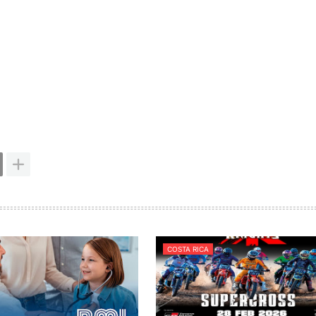
COSTA RICA