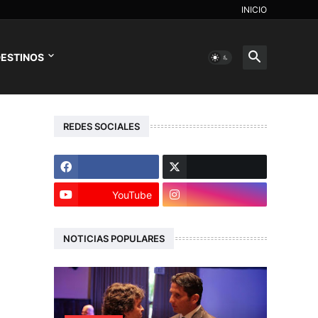
INICIO
ESTINOS
REDES SOCIALES
YouTube
NOTICIAS POPULARES