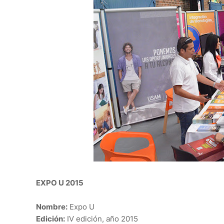
EXPO U 2015
Nombre:
Expo U
Edición:
IV edición, año 2015