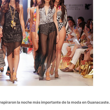
inspiraron la noche más importante de la moda en Guanacaste