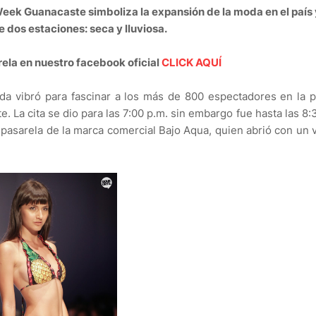
ek Guanacaste simboliza la expansión de la moda en el país 
e dos estaciones: seca y lluviosa.
rela en nuestro facebook oficial
CLICK AQUÍ
moda vibró para fascinar a los más de 800 espectadores en la 
La cita se dio para las 7:00 p.m. sin embargo fue hasta las 8:
la pasarela de la marca comercial Bajo Aqua, quien abrió con un 