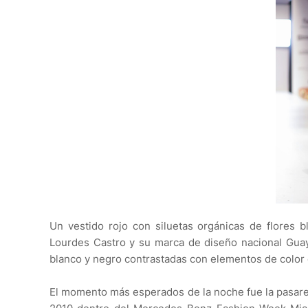
Un vestido rojo con siluetas orgánicas de flores b
Lourdes Castro y su marca de diseño nacional Guay
blanco y negro contrastadas con elementos de color 
El momento más esperados de la noche fue la pasarel