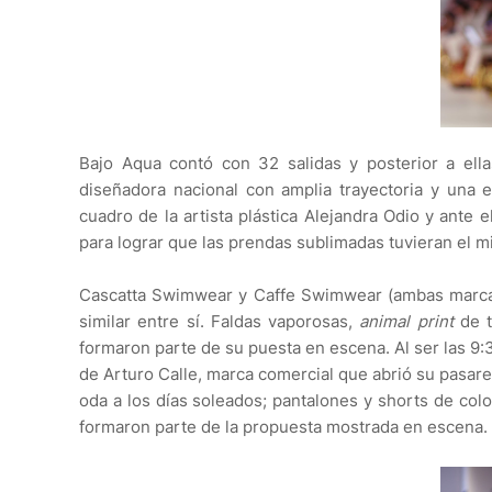
Bajo Aqua contó con 32 salidas y posterior a ell
diseñadora nacional con amplia trayectoria y una 
cuadro de la artista plástica Alejandra Odio y ante 
para lograr que las prendas sublimadas tuvieran el m
Cascatta Swimwear y Caffe Swimwear (ambas marcas
similar entre sí. Faldas vaporosas,
animal print
de 
formaron parte de su puesta en escena. Al ser las 9:
de Arturo Calle, marca comercial que abrió su pasa
oda a los días soleados; pantalones y shorts de colo
formaron parte de la propuesta mostrada en escena.