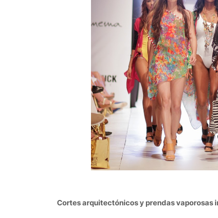
Cortes arquitectónicos y prendas vaporosas 