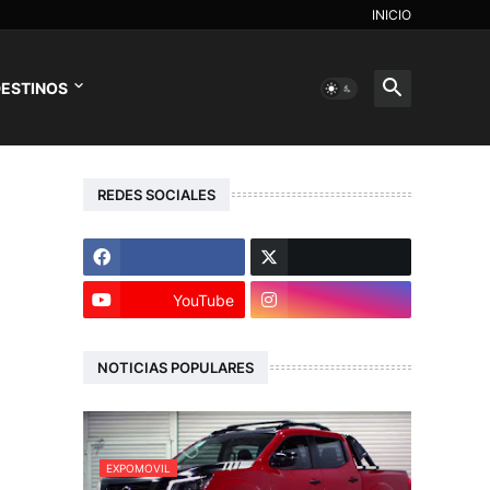
INICIO
ESTINOS
REDES SOCIALES
YouTube
NOTICIAS POPULARES
EXPOMOVIL