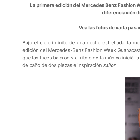
La primera edición del Mercedes Benz Fashion We
diferenciación d
Vea las fotos de cada pasa
Bajo el cielo infinito de una noche estrellada, la 
edición del Mercedes-Benz Fashion Week Guanacaste. 
que las luces bajaron y al ritmo de la música inició 
de baño de dos piezas e inspiración
sailor
.