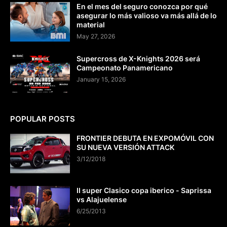
En el mes del seguro conozca por qué
asegurar lo más valioso va más allá de lo
material
May 27, 2026
Supercross de X-Knights 2026 será
Campeonato Panamericano
January 15, 2026
POPULAR POSTS
FRONTIER DEBUTA EN EXPOMÓVIL CON
SU NUEVA VERSIÓN ATTACK
3/12/2018
II super Clasico copa iberico - Saprissa
vs Alajuelense
6/25/2013