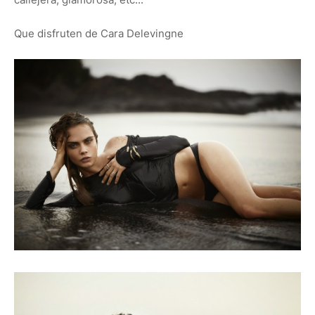
Que disfruten de Cara Delevingne