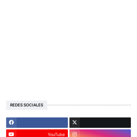
REDES SOCIALES
YouTube