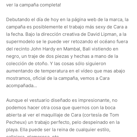
ver la campaña completa!
Debutando el día de hoy en la página web de la marca, la
campaña es posiblemente el trabajo más sexy de Cara a
la fecha. Bajo la dirección creativa de David Lipman, a la
supermodelo se le puede ver retozando el océano fuera
del recinto John Hardy en Mambal, Bali vistiendo en
negro, un traje de dos piezas y hechas a mano de la
colección de otoño. Y las cosas sólo siguieron
aumentando de temperatura en el vídeo que mas abajo
mostramos, oficial de la campaña, vemos a Cara
acompañada...
Aunque el vestuario diseñado es impresionante, no
podemos hacer otra cosa que quernos con la boca
abierta al ver el maquillaje de Cara (cortesía de Tom
Pecheux) un trabajo perfecto, pelo despeinado en la
playa. Ella puede ser la reina de cualquier estilo,
callejera, glamorosa, etc...