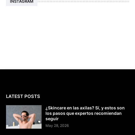
INSTAGRAM
LATEST POSTS
¿Skincare en las axilas? Sí, y estos son
los pasos que expertos recomiendan
seguir
May 28, 2026