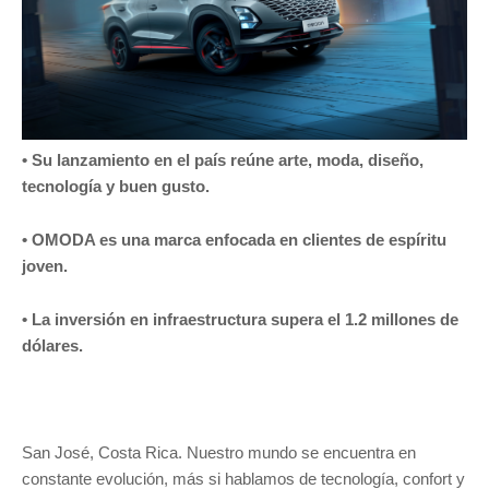
• Su lanzamiento en el país reúne arte, moda, diseño,
tecnología y buen gusto.
• OMODA es una marca enfocada en clientes de espíritu
joven.
• La inversión en infraestructura supera el 1.2 millones de
dólares.
San José, Costa Rica. Nuestro mundo se encuentra en
constante evolución, más si hablamos de tecnología, confort y