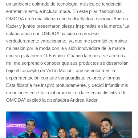
un ambiente colmado de tecnología, música de tendencia,
entretenimiento, e incluso moda. En este pilar “fashionista”,
OMODA creó una alianza con la diseñadora nacional Andrea
Kader y juntos presentaron piezas inspiradas en la marca “La
colaboración con OMODA ha sido un proceso
verdaderamente emocionante, ya que me permitió combinar
mi pasión por la moda con la visión innovadora de la marca
con su plataforma O-Fashion. Cuando la marca se acercó a
mí, me sorprendió conocer que sus productos se desarrollan
bajo el concepto de 'Art in Motion', que se enfoca en la
experimentación con arte vanguardista, colores y formas.
Esta filosofía me inspiró profundamente, y decidí infundir mis
creaciones en esta colaboración con la esencia distintiva de
OMODA” explicó la diseñadora Andrea Kader.