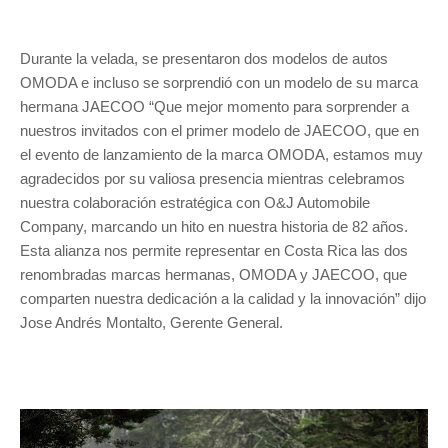
Durante la velada, se presentaron dos modelos de autos
OMODA e incluso se sorprendió con un modelo de su marca
hermana JAECOO “Que mejor momento para sorprender a
nuestros invitados con el primer modelo de JAECOO, que en
el evento de lanzamiento de la marca OMODA, estamos muy
agradecidos por su valiosa presencia mientras celebramos
nuestra colaboración estratégica con O&J Automobile
Company, marcando un hito en nuestra historia de 82 años.
Esta alianza nos permite representar en Costa Rica las dos
renombradas marcas hermanas, OMODA y JAECOO, que
comparten nuestra dedicación a la calidad y la innovación” dijo
Jose Andrés Montalto, Gerente General.