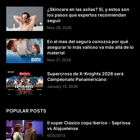
¿Skincare en las axilas? Sí, y estos son
los pasos que expertos recomiendan
seguir
May 28, 2026
En el mes del seguro conozca por qué
asegurar lo más valioso va más allá de lo
material
May 27, 2026
Supercross de X-Knights 2026 será
Campeonato Panamericano
January 15, 2026
POPULAR POSTS
II super Clasico copa iberico - Saprissa
vs Alajuelense
6/25/2013