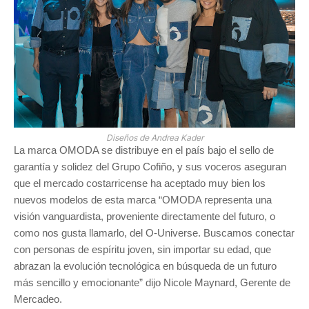
Diseños de Andrea Kader
La marca OMODA se distribuye en el país bajo el sello de
garantía y solidez del Grupo Cofiño, y sus voceros aseguran
que el mercado costarricense ha aceptado muy bien los
nuevos modelos de esta marca “OMODA representa una
visión vanguardista, proveniente directamente del futuro, o
como nos gusta llamarlo, del O-Universe. Buscamos conectar
con personas de espíritu joven, sin importar su edad, que
abrazan la evolución tecnológica en búsqueda de un futuro
más sencillo y emocionante” dijo Nicole Maynard, Gerente de
Mercadeo.