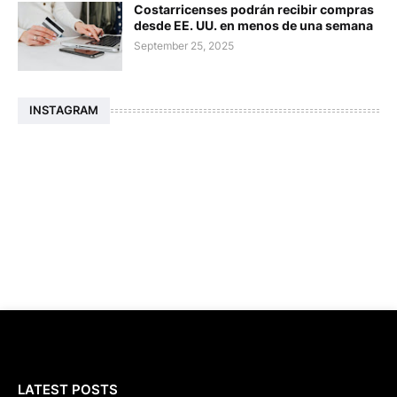
Costarricenses podrán recibir compras
desde EE. UU. en menos de una semana
September 25, 2025
INSTAGRAM
LATEST POSTS