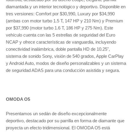
diamantada y un interior tecnológico y deportivo. Disponible en
tres versiones: Comfort por $30,990, Luxury por $34,990
(ambas con motor turbo 1.5 T, 147 HP y 210 Nm) y Premium
por $37,990 (motor turbo 1.6 T, 186 HP y 275 Nm). Este
vehículo cuenta con las 5 estrellas de seguridad del Euro
NCAP y ofrece características de vanguardia, incluyendo
conectividad inalámbrica, doble pantalla HD de 10.25",
sistema de sonido Sony, visión de 540 grados, Apple CarPlay
y Android Auto, modos de diseño personalizables y un sistema
de seguridad ADAS para una conducción asistida y segura.
OMODA O5
Presentamos un sedán de diseño excepcionalmente
deportivo, destacado por su parrilla en forma de diamante que
proyecta un efecto tridimensional. El OMODA O5 está