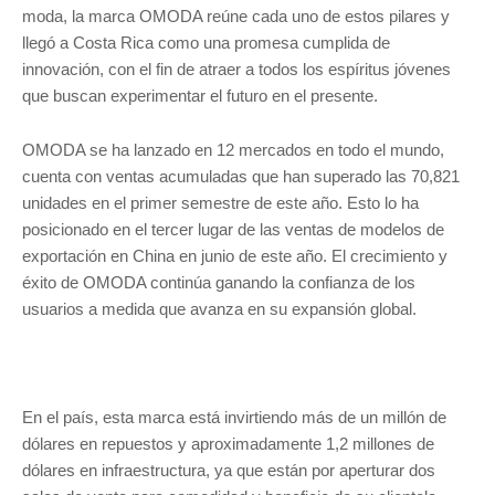
moda, la marca OMODA reúne cada uno de estos pilares y
llegó a Costa Rica como una promesa cumplida de
innovación, con el fin de atraer a todos los espíritus jóvenes
que buscan experimentar el futuro en el presente.
OMODA se ha lanzado en 12 mercados en todo el mundo,
cuenta con ventas acumuladas que han superado las 70,821
unidades en el primer semestre de este año. Esto lo ha
posicionado en el tercer lugar de las ventas de modelos de
exportación en China en junio de este año. El crecimiento y
éxito de OMODA continúa ganando la confianza de los
usuarios a medida que avanza en su expansión global.
En el país, esta marca está invirtiendo más de un millón de
dólares en repuestos y aproximadamente 1,2 millones de
dólares en infraestructura, ya que están por aperturar dos