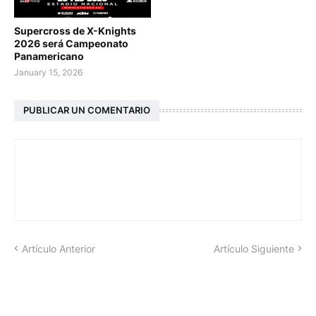
Supercross de X-Knights
2026 será Campeonato
Panamericano
January 15, 2026
PUBLICAR UN COMENTARIO
Artículo Anterior
Artículo Siguiente