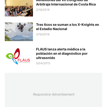
Arbitraje Internacional de Costa Rica
2/18/2016
Tres ticos se suman a los X-Knights en
el Estadio Nacional
2/16/2016
FLAUS lanza alerta médica a la
población en el diagnóstico por
ultrasonido
5/04/2015
Responsive Advertisement