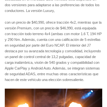
dos versiones para adaptarse a las preferencias de todos los
conductores. La versión Luxury,
con un precio de $40,990, ofrece tracción 4x2, mientras que la
versión Premium, con un precio de $46,990, está equipada
con tracción todo terreno 4x4 (ambas con motor 1.6 T, 194 HP
y 290 Nm. Además, cuenta con una calificación de 5 estrellas
en seguridad por parte del Euro NCAP. El interior del J7
destaca por su avanzada tecnología y comodidad, incluyendo
un panel de control central de 13,2 pulgadas, capacidad de
carga inalámbrica, visión de 540 grados y compatibilidad con
Apple CarPlay y Android Auto. Además, se integran sistemas
de seguridad ADAS, entre muchas otras características que
hacen de este vehículo una elección sobresaliente.