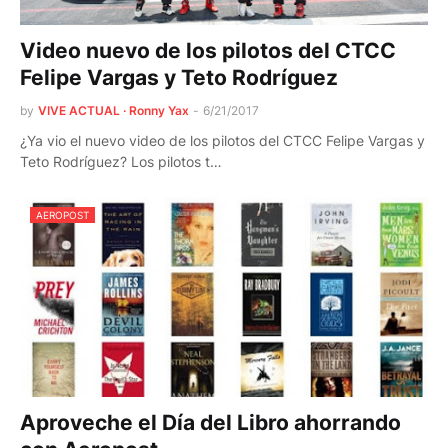
Video nuevo de los pilotos del CTCC
Felipe Vargas y Teto Rodríguez
by
VIVE ACTUAL · Ronny Yax
-
6/21/2017
¿Ya vio el nuevo video de los pilotos del CTCC Felipe Vargas y
Teto Rodríguez? Los pilotos t…
AEROPOST
Aproveche el Día del Libro ahorrando