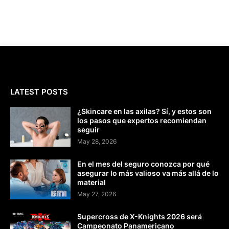
LATEST POSTS
¿Skincare en las axilas? Sí, y estos son
los pasos que expertos recomiendan
seguir
May 28, 2026
En el mes del seguro conozca por qué
asegurar lo más valioso va más allá de lo
material
May 27, 2026
Supercross de X-Knights 2026 será
Campeonato Panamericano