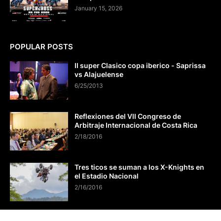
January 15, 2026
POPULAR POSTS
II super Clasico copa iberico - Saprissa
vs Alajuelense
6/25/2013
Reflexiones del VII Congreso de
Arbitraje Internacional de Costa Rica
2/18/2016
Tres ticos se suman a los X-Knights en
el Estadio Nacional
2/16/2016