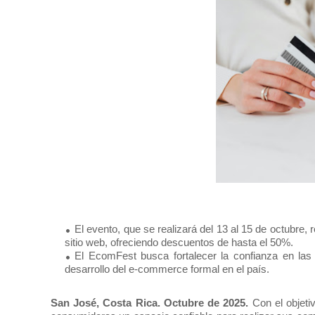
El evento, que se realizará del 13 al 15 de octubre, 
sitio web, ofreciendo descuentos de hasta el 50%.
El EcomFest busca fortalecer la confianza en las
desarrollo del e-commerce formal en el país.
San José, Costa Rica. Octubre de 2025.
Con el objeti