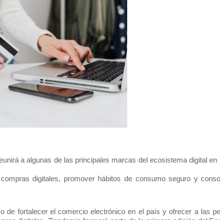
reunirá a algunas de las principales marcas del ecosistema digital en
 compras digitales, promover hábitos de consumo seguro y consol
vo de fortalecer el comercio electrónico en el país y ofrecer a las 