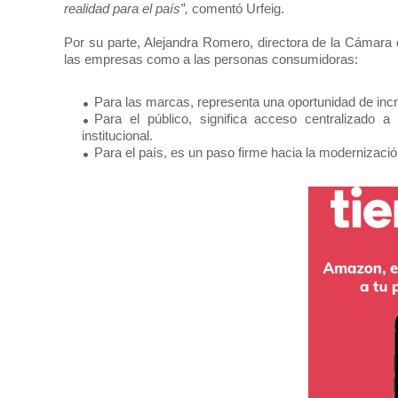
realidad para el país”,
comentó Urfeig.
Por su parte, Alejandra Romero, directora de la Cámara
las empresas como a las personas consumidoras:
Para las marcas, representa una oportunidad de incre
Para el público, significa acceso centralizado a
institucional.
Para el país, es un paso firme hacia la modernización