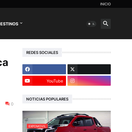
INICIO
ESTINOS
REDES SOCIALES
ca
YouTube
NOTICIAS POPULARES
0
EXPOMOVIL