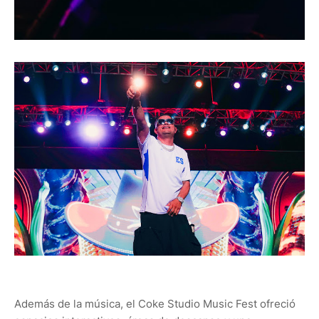
Además de la música, el Coke Studio Music Fest ofreció