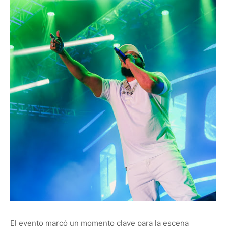
El evento marcó un momento clave para la escena