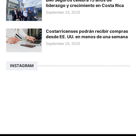
liderazgo y crecimiento en Costa Rica
September 25, 2025
Costarricenses podrán recibir compras
desde EE. UU. en menos de una semana
September 25, 2025
INSTAGRAM