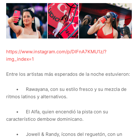
https://www.instagram.com/p/DIFnA7KMU1z/?
img_index=1
Entre los artistas más esperados de la noche estuvieron:
•
Rawayana, con su estilo fresco y su mezcla de
ritmos latinos y alternativos.
•
El Alfa, quien encendió la pista con su
característico dembow dominicano.
•
Jowell & Randy, íconos del reguetón, con un