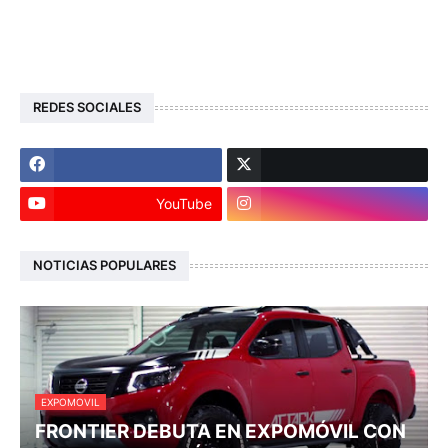
REDES SOCIALES
YouTube
NOTICIAS POPULARES
EXPOMOVIL
FRONTIER DEBUTA EN EXPOMÓVIL CON