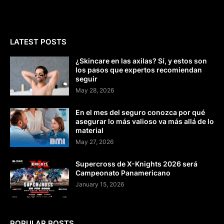
LATEST POSTS
¿Skincare en las axilas? Sí, y estos son
los pasos que expertos recomiendan
seguir
May 28, 2026
En el mes del seguro conozca por qué
asegurar lo más valioso va más allá de lo
material
May 27, 2026
Supercross de X-Knights 2026 será
Campeonato Panamericano
January 15, 2026
POPULAR POSTS