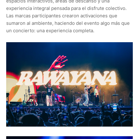
espacios interactivos, áreas de descanso y una
experiencia integral pensada para el disfrute colectivo.
Las marcas participantes crearon activaciones que
sumaron al ambiente, haciendo del evento algo más que
un concierto: una experiencia completa.