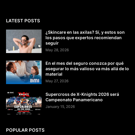
LATEST POSTS
¿Skincare en las axilas? Sí, y estos son
los pasos que expertos recomiendan
seguir
May 28, 2026
En el mes del seguro conozca por qué
asegurar lo más valioso va más allá de lo
material
May 27, 2026
Supercross de X-Knights 2026 será
Campeonato Panamericano
January 15, 2026
POPULAR POSTS