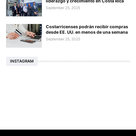
liderazgo y crecimiento en Costa Rica
September 25, 2025
Costarricenses podrán recibir compras
desde EE. UU. en menos de una semana
September 25, 2025
INSTAGRAM