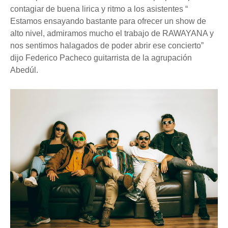
contagiar de buena lirica y ritmo a los asistentes “
Estamos ensayando bastante para ofrecer un show de
alto nivel, admiramos mucho el trabajo de RAWAYANA y
nos sentimos halagados de poder abrir ese concierto”
dijo Federico Pacheco guitarrista de la agrupación
Abedúl.