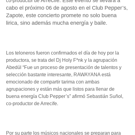
Arrecife. Este evento se llevará a
co-productor de
cabo el próximo 06 de agosto en el Club Pepper’s,
Zapote, este concierto promete no solo buena
lirica, sino además mucha energía y baile.
Los teloneros fueron confirmados el día de hoy por la
productora, se trata del Dj Holy F*nk y la agrupación
Abedúl “Fue un proceso de presentación de talentos y
selección bastante interesante, RAWAYANA está
emocionado de compartir tarima con ambas
agrupaciones y están más que listos para llenar de
buena energía Club Pepper’s” afirmó Sebastián Suñol,
co-productor de Arrecife.
Por su parte los músicos nacionales se preparan para