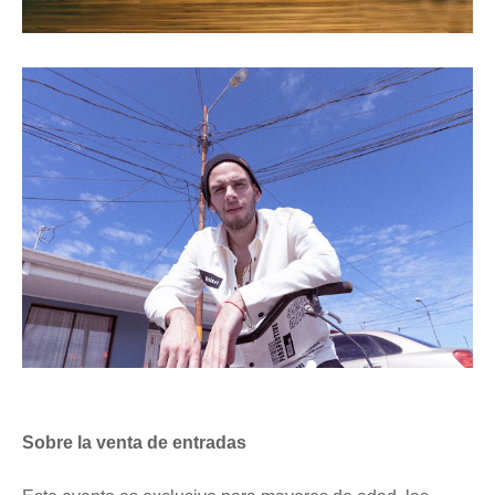
Sobre la venta de entradas