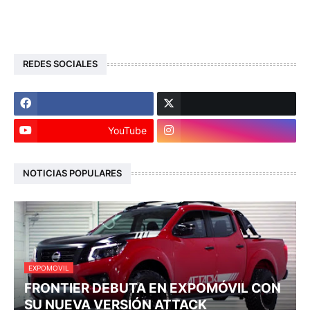
REDES SOCIALES
YouTube
NOTICIAS POPULARES
EXPOMOVIL
FRONTIER DEBUTA EN EXPOMÓVIL CON
SU NUEVA VERSIÓN ATTACK