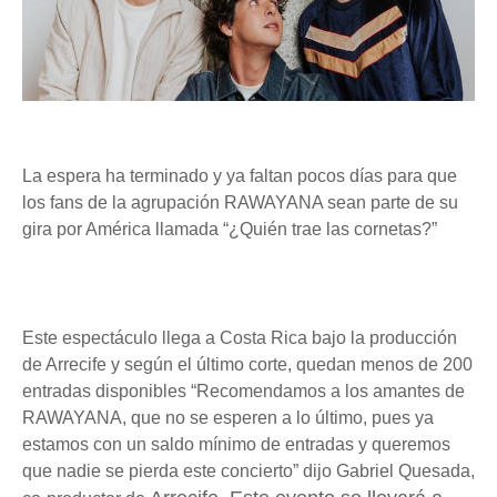
La espera ha terminado y ya faltan pocos días para que
los fans de la agrupación RAWAYANA sean parte de su
gira por América llamada “¿Quién trae las cornetas?”
Este espectáculo llega a Costa Rica bajo la producción
de Arrecife y según el último corte, quedan menos de 200
entradas disponibles “Recomendamos a los amantes de
RAWAYANA, que no se esperen a lo último, pues ya
estamos con un saldo mínimo de entradas y queremos
que nadie se pierda este concierto” dijo Gabriel Quesada,