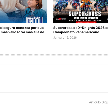
del seguro conozca por qué
Supercross de X-Knights 2026 s
 más valioso va más allá de
Campeonato Panamericano
January 15, 2026
Artículo Sig