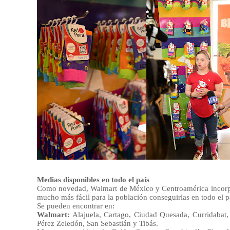
Medias disponibles en todo el país
Como novedad, Walmart de México y Centroamérica incorporó
mucho más fácil para la población conseguirlas en todo el p
Se pueden encontrar en:
Walmart:
Alajuela, Cartago, Ciudad Quesada, Curridabat,
Pérez Zeledón, San Sebastián y Tibás.