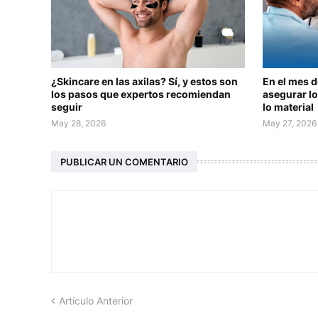
¿Skincare en las axilas? Sí, y estos son
En el mes 
los pasos que expertos recomiendan
asegurar lo
seguir
lo material
May 28, 2026
May 27, 2026
PUBLICAR UN COMENTARIO
Artículo Anterior