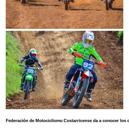
Federación de Motociclismo Costarricense da a conocer los c