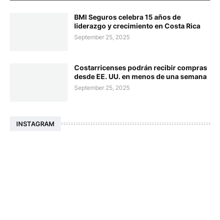
BMI Seguros celebra 15 años de
liderazgo y crecimiento en Costa Rica
September 25, 2025
Costarricenses podrán recibir compras
desde EE. UU. en menos de una semana
September 25, 2025
INSTAGRAM