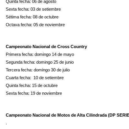
Quinta fecha: 06 de agosto 
Sexta fecha: 03 de setiembre
Sétima fecha: 08 de octubre
Octava fecha: 05 de noviembre
Campeonato Nacional de Cross Country
Primera fecha: domingo 14 de mayo 
Segunda fecha: domingo 25 de junio
Tercera fecha: domingo 30 de julio 
Cuarta fecha:  10 de setiembre 
Quinta fecha: 15 de octubre 
Sexta fecha: 19 de noviembre 
Campeonato Nacional de Motos de Alta Cilindrada (DP SERI
.