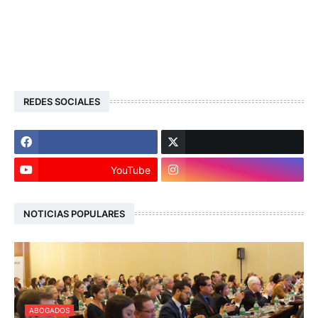
REDES SOCIALES
YouTube
NOTICIAS POPULARES
ABOGADOS