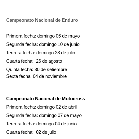
Campeonato Nacional de Enduro
Primera fecha: domingo 06 de mayo 
Segunda fecha: domingo 10 de junio
Tercera fecha: domingo 23 de julio 
Cuarta fecha:  26 de agosto
Quinta fecha: 30 de setiembre 
Sexta fecha: 04 de noviembre 
Campeonato Nacional de Motocross
Primera fecha: domingo 02 de abril 
Segunda fecha: domingo 07 de mayo
Tercera fecha: domingo 04 de junio 
Cuarta fecha:  02 de julio