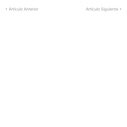
Artículo Anterior
Artículo Siguiente