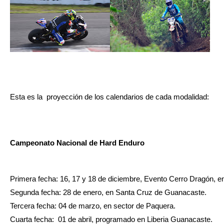
Esta es la  proyección de los calendarios de cada modalidad: 
Campeonato Nacional de Hard Enduro
Primera fecha: 16, 17 y 18 de diciembre, Evento Cerro Dragón, en
Segunda fecha: 28 de enero, en Santa Cruz de Guanacaste.  
Tercera fecha: 04 de marzo, en sector de Paquera.  
Cuarta fecha:  01 de abril, programado en Liberia Guanacaste. 