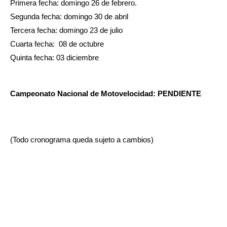
Primera fecha: domingo 26 de febrero. 
Segunda fecha: domingo 30 de abril 
Tercera fecha: domingo 23 de julio 
Cuarta fecha:  08 de octubre 
Quinta fecha: 03 diciembre 
Campeonato Nacional de Motovelocidad: PENDIENTE 
(Todo cronograma queda sujeto a cambios)