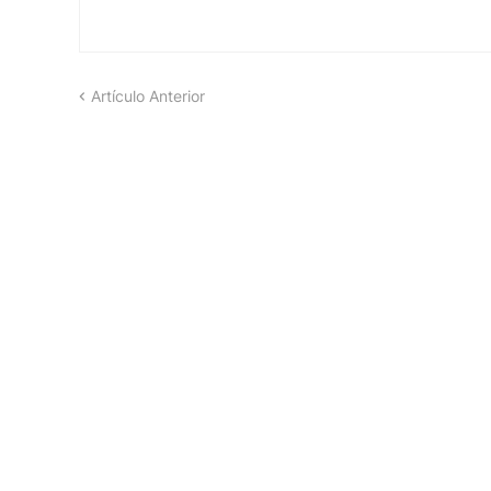
Artículo Anterior