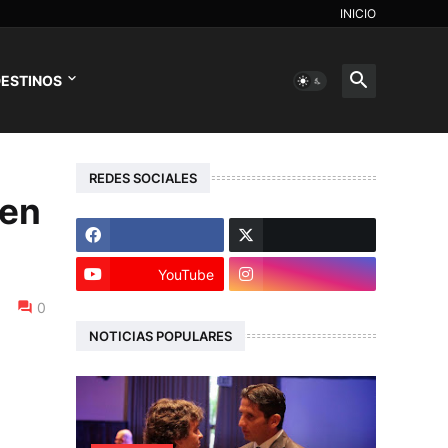
INICIO
ESTINOS
REDES SOCIALES
 en
YouTube
0
NOTICIAS POPULARES