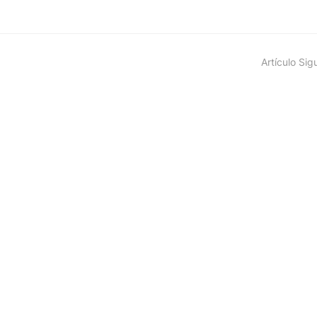
Artículo Sig