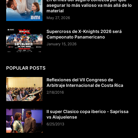
asegurar lo más valioso va más allá de lo
material
May 27, 2026
Supercross de X-Knights 2026 será
Campeonato Panamericano
January 15, 2026
POPULAR POSTS
Reflexiones del VII Congreso de
Arbitraje Internacional de Costa Rica
2/18/2016
II super Clasico copa iberico - Saprissa
vs Alajuelense
6/25/2013