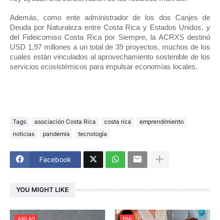
Además, como ente administrador de los dos Canjes de 
Deuda por Naturaleza entre Costa Rica y Estados Unidos, y 
del Fideicomiso Costa Rica por Siempre, la ACRXS destinó 
USD 1,97 millones a un total de 39 proyectos, muchos de los 
cuales están vinculados al aprovechamiento sostenible de los 
servicios ecosistémicos para impulsar economías locales.
Tags
asociación Costa Rica
costa rica
emprendimiento
noticias
pandemia
tecnología
Facebook
YOU MIGHT LIKE
AXILAS
BMI