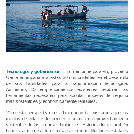
Tecnología y gobernanza.
En un enfoque paralelo, proyecto 
Gente acompañará a estas 30 comunidades en el desarrollo 
de sus habilidades para la transformación tecnológica. 
Asimismo, 15 emprendimientos existentes recibirán las 
herramientas necesarias para adoptar modelos de negocio 
más sostenibles y económicamente rentables.
“Con esta perspectiva de la bioeconomía, buscamos que los 
medios de vida se desarrollen gracias a un aprovechamiento 
sostenible de los recursos biológicos. Esto involucra también 
la articulación de actores locales, como instituciones estatales 