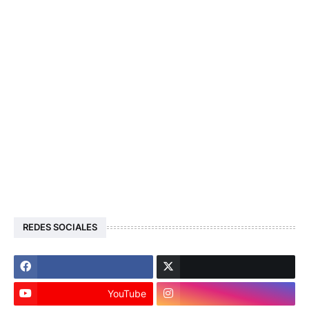
REDES SOCIALES
YouTube