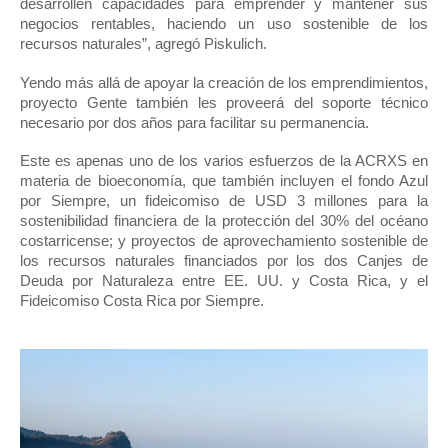
desarrollen capacidades para emprender y mantener sus 
negocios rentables, haciendo un uso sostenible de los 
recursos naturales”, agregó Piskulich.
Yendo más allá de apoyar la creación de los emprendimientos, 
proyecto Gente también les proveerá del soporte técnico 
necesario por dos años para facilitar su permanencia.
Este es apenas uno de los varios esfuerzos de la ACRXS en 
materia de bioeconomía, que también incluyen el fondo Azul 
por Siempre, un fideicomiso de USD 3 millones para la 
sostenibilidad financiera de la protección del 30% del océano 
costarricense; y proyectos de aprovechamiento sostenible de 
los recursos naturales financiados por los dos Canjes de 
Deuda por Naturaleza entre EE. UU. y Costa Rica, y el 
Fideicomiso Costa Rica por Siempre.