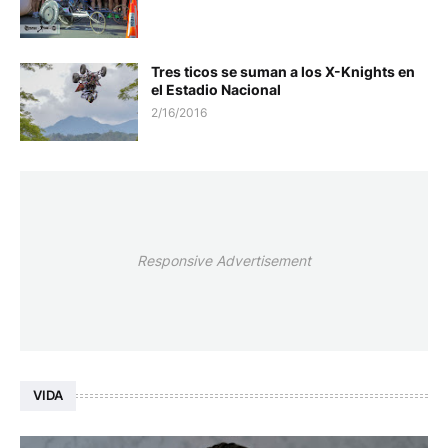
Tres ticos se suman a los X-Knights en
el Estadio Nacional
2/16/2016
Responsive Advertisement
VIDA