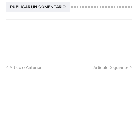
PUBLICAR UN COMENTARIO
Artículo Anterior
Artículo Siguiente