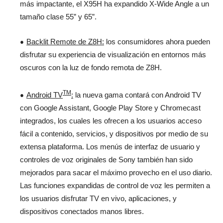
más impactante, el X95H ha expandido X-Wide Angle a un
tamaño clase 55” y 65”.
Backlit Remote de Z8H:
los consumidores ahora pueden
disfrutar su experiencia de visualización en entornos más
oscuros con la luz de fondo remota de Z8H.
TM
Android TV
:
la nueva gama contará con Android TV
con Google Assistant, Google Play Store y Chromecast
integrados, los cuales les ofrecen a los usuarios acceso
fácil a contenido, servicios, y dispositivos por medio de su
extensa plataforma. Los menús de interfaz de usuario y
controles de voz originales de Sony también han sido
mejorados para sacar el máximo provecho en el uso diario.
Las funciones expandidas de control de voz les permiten a
los usuarios disfrutar TV en vivo, aplicaciones, y
dispositivos conectados manos libres.