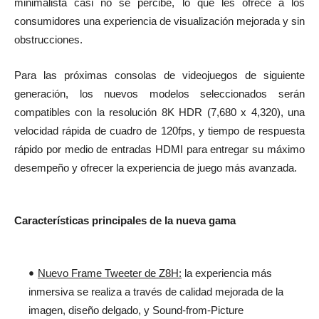
minimalista casi no se percibe, lo que les ofrece a los
consumidores una experiencia de visualización mejorada y sin
obstrucciones.
Para las próximas consolas de videojuegos de siguiente
generación, los nuevos modelos seleccionados serán
compatibles con la resolución 8K HDR (7,680 x 4,320), una
velocidad rápida de cuadro de 120fps, y tiempo de respuesta
rápido por medio de entradas HDMI para entregar su máximo
desempeño y ofrecer la experiencia de juego más avanzada.
Características principales de la nueva gama
Nuevo Frame Tweeter de Z8H:
la experiencia más
inmersiva se realiza a través de calidad mejorada de la
imagen, diseño delgado, y Sound-from-Picture