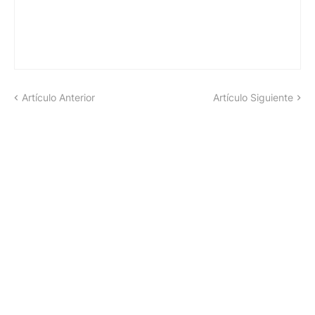
Artículo Anterior
Artículo Siguiente