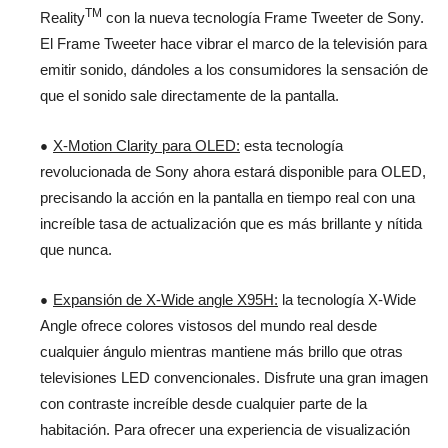
TM
Reality
con la nueva tecnología Frame Tweeter de Sony.
El Frame Tweeter hace vibrar el marco de la televisión para
emitir sonido, dándoles a los consumidores la sensación de
que el sonido sale directamente de la pantalla.
X-Motion Clarity para OLED:
esta tecnología
revolucionada de Sony ahora estará disponible para OLED,
precisando la acción en la pantalla en tiempo real con una
increíble tasa de actualización que es más brillante y nítida
que nunca.
Expansión de X-Wide angle X95H:
la tecnología X-Wide
Angle ofrece colores vistosos del mundo real desde
cualquier ángulo mientras mantiene más brillo que otras
televisiones LED convencionales. Disfrute una gran imagen
con contraste increíble desde cualquier parte de la
habitación. Para ofrecer una experiencia de visualización