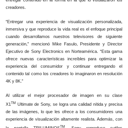
creadores.
“Entregar una experiencia de visualización personalizada,
inmersiva y que reproduce la vida real es el enfoque principal
cuando desarrollamos nuestros televisores de siguiente
generación,” mencionó Mike Fasulo, Presidente y Director
Ejecutivo de Sony Electronics en Norteamérica. “Esta gama
ofrece nuevas características increíbles para optimizar la
experiencia del consumidor y continuar entregando el
contenido tal como los creadores lo imaginaron en resolución
4K y 8K.”
Al utilizar el mejor procesador de imagen en su clase
TM
X1
Ultimate de Sony, se logra una calidad nítida y precisa
de las imágenes, lo que les ofrece a los consumidores una
experiencia de visualización altamente realista. Además, con
TM
la pantalla TRILUMINOS
, Sony reproduce sutiles