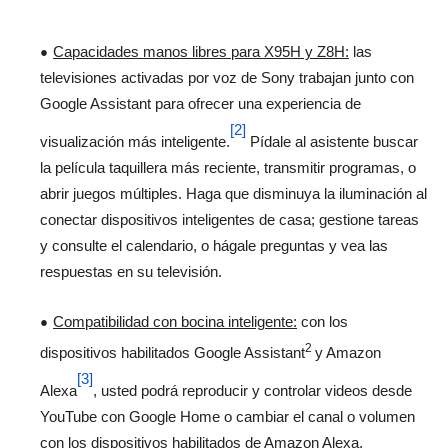
Capacidades manos libres para X95H y Z8H:
las
televisiones activadas por voz de Sony trabajan junto con
Google Assistant para ofrecer una experiencia de
[2]
visualización más inteligente.
Pídale al asistente buscar
la película taquillera más reciente, transmitir programas, o
abrir juegos múltiples. Haga que disminuya la iluminación al
conectar dispositivos inteligentes de casa; gestione tareas
y consulte el calendario, o hágale preguntas y vea las
respuestas en su televisión.
Compatibilidad con bocina inteligente:
con los
2
dispositivos habilitados Google Assistant
y Amazon
[3]
Alexa
, usted podrá reproducir y controlar videos desde
YouTube con Google Home o cambiar el canal o volumen
con los dispositivos habilitados de Amazon Alexa.