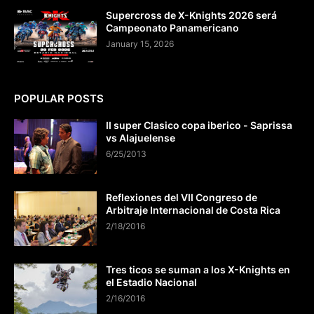
Supercross de X-Knights 2026 será
Campeonato Panamericano
January 15, 2026
POPULAR POSTS
II super Clasico copa iberico - Saprissa
vs Alajuelense
6/25/2013
Reflexiones del VII Congreso de
Arbitraje Internacional de Costa Rica
2/18/2016
Tres ticos se suman a los X-Knights en
el Estadio Nacional
2/16/2016