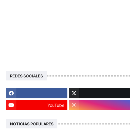
REDES SOCIALES
YouTube
NOTICIAS POPULARES