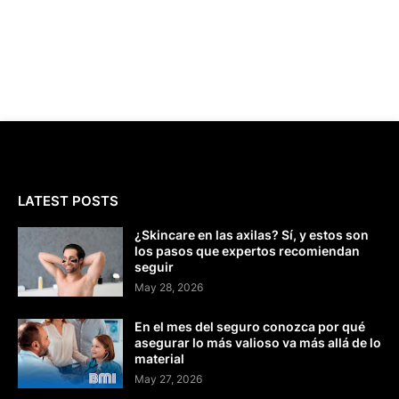
LATEST POSTS
¿Skincare en las axilas? Sí, y estos son
los pasos que expertos recomiendan
seguir
May 28, 2026
En el mes del seguro conozca por qué
asegurar lo más valioso va más allá de lo
material
May 27, 2026