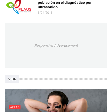
población en el diagnóstico por
ultrasonido
5/04/2015
Responsive Advertisement
VIDA
AXILAS