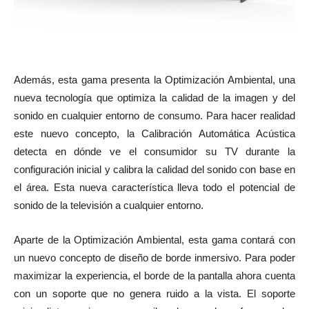
Además, esta gama presenta la Optimización Ambiental, una
nueva tecnología que optimiza la calidad de la imagen y del
sonido en cualquier entorno de consumo. Para hacer realidad
este nuevo concepto, la Calibración Automática Acústica
detecta en dónde ve el consumidor su TV durante la
configuración inicial y calibra la calidad del sonido con base en
el área. Esta nueva característica lleva todo el potencial de
sonido de la televisión a cualquier entorno.
Aparte de la Optimización Ambiental, esta gama contará con
un nuevo concepto de diseño de borde inmersivo. Para poder
maximizar la experiencia, el borde de la pantalla ahora cuenta
con un soporte que no genera ruido a la vista. El soporte