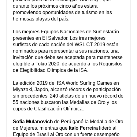
durante los próximos cinco años estará
promoviendo oportunidades de turismo en las
hermosas playas del país.
Los mejores Equipos Nacionales de Surf estarán
presentes en El Salvador. Los tres mejores
surfistas de cada nación del WSL CT 2019 están
nominados para representar a sus naciones, una
invitación que debe ser aceptada para mantenerse
elegible a Tokio 2020, de acuerdo a los
Requisitos
de Elegibilidad Olímpica
de la ISA.
La edición 2019 del ISA World Surfing Games en
Miyazaki, Japón, alcanzó récords de participación
sin precedentes. 240 atletas de un nuevo récord de
55 naciones buscaron las Medallas de Oro y los
cupos de Clasificación Olímpica.
Sofía Mulanovich
de Perú ganó la Medalla de Oro
de Mujeres, mientras que
Italo Ferreira
lideró al
Equipo de Brasil al Oro con un fuerte desempeño