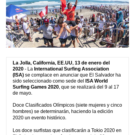
La Jolla, California, EE.UU, 13 de enero del
2020
-
La
International Surfing Association
(ISA)
se complace en anunciar que El Salvador ha
sido seleccionado como sede del
ISA World
Surfing Games 2020
, que se realizará del 9 al 17
de mayo.
Doce Clasificados Olímpicos (siete mujeres y cinco
hombres) se determinarán, haciendo la edición
2020 un evento histórico.
Los doce surfistas que clasificarán a Tokio 2020 en