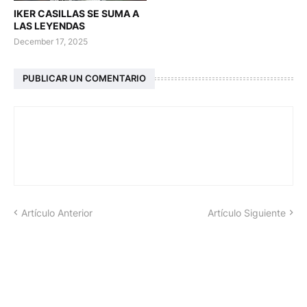
IKER CASILLAS SE SUMA A
LAS LEYENDAS
December 17, 2025
PUBLICAR UN COMENTARIO
Artículo Anterior
Artículo Siguiente