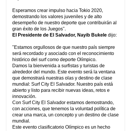
Esperamos crear impulso hacia Tokio 2020,
demostrando los valores juveniles y de alto
desempeño de nuestro deporte que contribuirán al
gran éxito de los Juegos".
El Presidente de El Salvador, Nayib Bukele
dijo:
"Estamos orgullosos de que nuestro país siempre
será recordado y asociado con el reconocimiento
histórico del surf como deporte Olímpico.
Damos la bienvenida a surfistas y turistas de
alrededor del mundo. Este evento será la ventana
que demostrará nuestras olas y destino de clase
mundial: Surf City El Salvador. Nuestro país está
abierto y listo para recibir nuevas ideas, retos e
innovación.
Con Surf City El Salvador estamos demostrando,
con acciones, que tenemos la voluntad política de
crear una marca, un concepto y un destino de clase
mundial.
Este evento clasificatorio Olímpico es un hecho