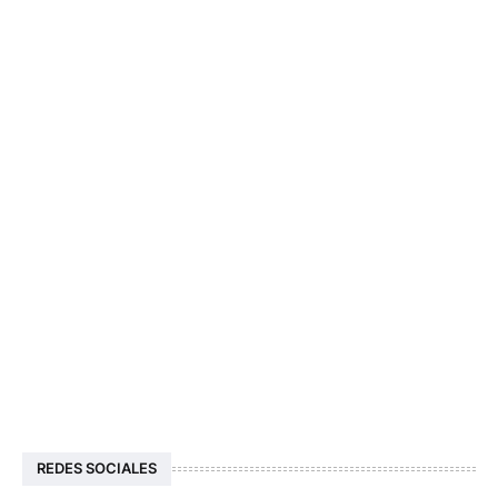
REDES SOCIALES