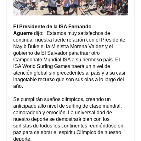
El Presidente de la ISA Fernando
Aguerre
dijo:
"Estamos muy satisfechos de
continuar nuestra fuerte relación con el Presidente
Nayib Bukele, la Ministra Morena Valdez y el
gobierno de El Salvador para traer otro
Campeonato Mundial ISA a su hermoso país. El
ISA World Surfing Games traerá un nivel de
atención global sin precedentes al país y a su casi
inagotable recurso que son sus olas a lo largo del
año.
Se cumplirán sueños olímpicos, creando un
anticipado alto nivel de surfing de clase mundial,
camaradería y emoción. La universalidad de
nuestro deporte se demostrará bien con los
surfistas de todos los continentes reuniéndose en
paz para celebrar el espíritu Olímpico de nuestro
deporte.