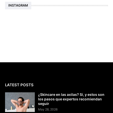
INSTAGRAM
LATEST POSTS
¿Skincare en las axilas? Sí, y estos son
los pasos que expertos recomiendan
seguir
May 28, 2026