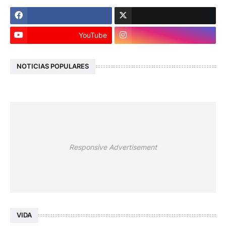
YouTube
NOTICIAS POPULARES
Responsive Advertisement
VIDA