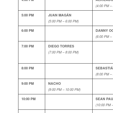
(4:00 PM –
5:00 PM
JUAN MAGÁN
(5:00 PM – 6:00 PM)
6:00 PM
DANNY O
(6:00 PM –
7:00 PM
DIEGO TORRES
(7:00 PM – 8:00 PM)
8:00 PM
SEBASTIA
(8:00 PM –
9:00 PM
NACHO
(9:00 PM – 10:00 PM)
10:00 PM
SEAN PA
(10:00 PM 