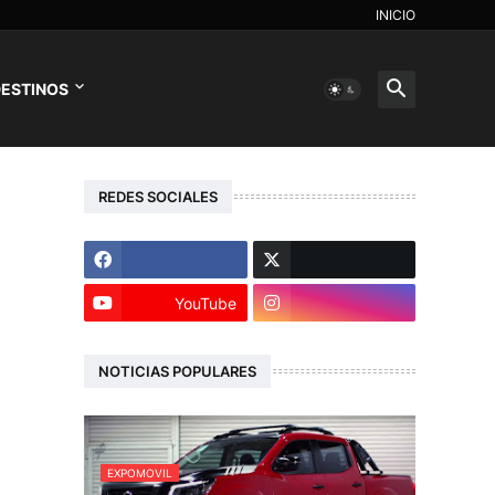
INICIO
ESTINOS
REDES SOCIALES
YouTube
NOTICIAS POPULARES
EXPOMOVIL