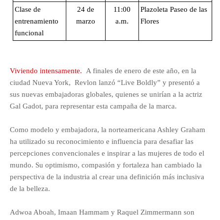
Clase de
24 de
11:00
Plazoleta Paseo de las
entrenamiento
marzo
a.m.
Flores
funcional
Viviendo intensamente.
A finales de enero de este año, en la
ciudad Nueva York, Revlon lanzó “Live Boldly” y presentó a
sus nuevas embajadoras globales, quienes se unirían a la actriz
Gal Gadot, para representar esta campaña de la marca.
Como modelo y embajadora, la norteamericana Ashley Graham
ha utilizado su reconocimiento e influencia para desafiar las
percepciones convencionales e inspirar a las mujeres de todo el
mundo. Su optimismo, compasión y fortaleza han cambiado la
perspectiva de la industria al crear una definición más inclusiva
de la belleza.
Adwoa Aboah, Imaan Hammam y Raquel Zimmermann son