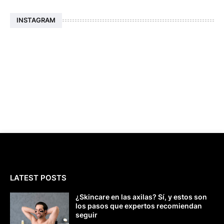
INSTAGRAM
LATEST POSTS
¿Skincare en las axilas? Sí, y estos son
los pasos que expertos recomiendan
seguir