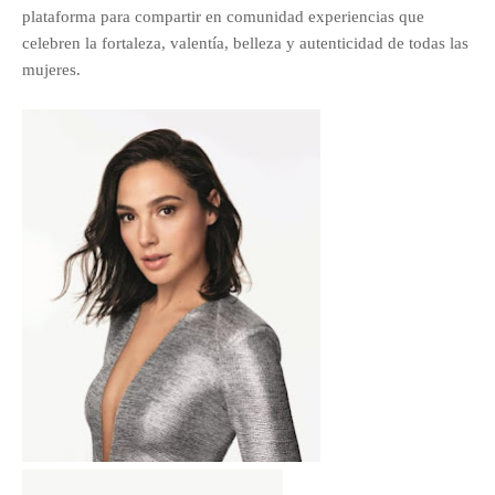
plataforma para compartir en comunidad experiencias que
celebren la fortaleza, valentía, belleza y autenticidad de todas las
mujeres.