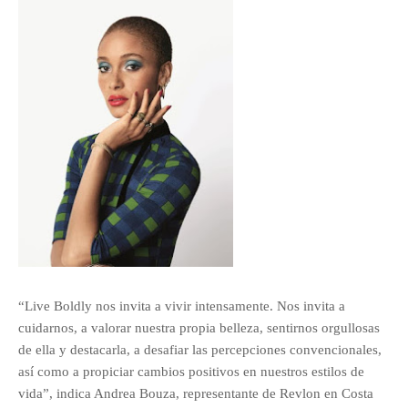
“Live Boldly nos invita a vivir intensamente. Nos invita a
cuidarnos, a valorar nuestra propia belleza, sentirnos orgullosas
de ella y destacarla, a desafiar las percepciones convencionales,
así como a propiciar cambios positivos en nuestros estilos de
vida”, indica Andrea Bouza, representante de Revlon en Costa