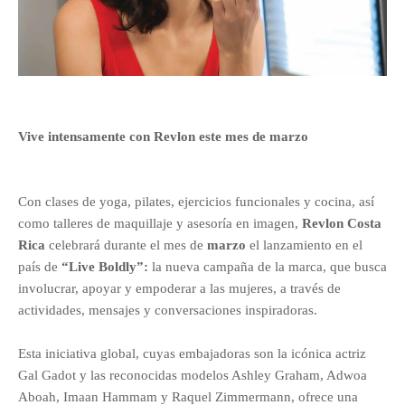
Vive intensamente con Revlon este mes de marzo
Con clases de yoga, pilates, ejercicios funcionales y cocina, así
como talleres de maquillaje y asesoría en imagen,
Revlon Costa
Rica
celebrará durante el mes de
marzo
el lanzamiento en el
país de
“Live Boldly”:
la nueva campaña de la marca, que busca
involucrar, apoyar y empoderar a las mujeres, a través de
actividades, mensajes y conversaciones inspiradoras.
Esta iniciativa global, cuyas embajadoras son la icónica actriz
Gal Gadot y las reconocidas modelos Ashley Graham, Adwoa
Aboah, Imaan Hammam y Raquel Zimmermann, ofrece una