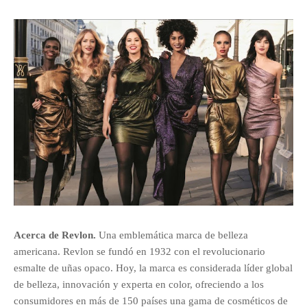
Acerca de Revlon.
Una emblemática marca de belleza
americana. Revlon se fundó en 1932 con el revolucionario
esmalte de uñas opaco. Hoy, la marca es considerada líder global
de belleza, innovación y experta en color, ofreciendo a los
consumidores en más de 150 países una gama de cosméticos de