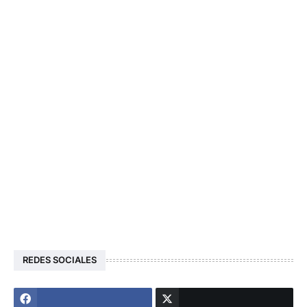
REDES SOCIALES