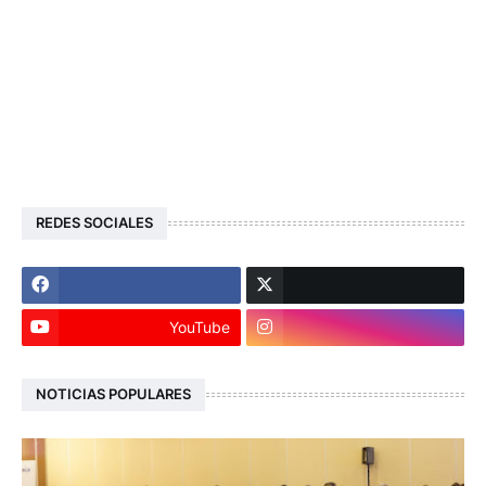
REDES SOCIALES
YouTube
NOTICIAS POPULARES