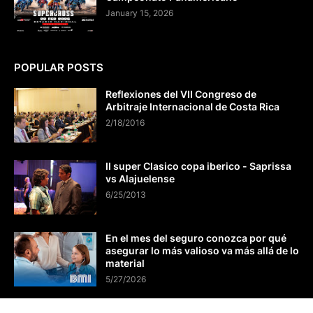
January 15, 2026
POPULAR POSTS
Reflexiones del VII Congreso de
Arbitraje Internacional de Costa Rica
2/18/2016
II super Clasico copa iberico - Saprissa
vs Alajuelense
6/25/2013
En el mes del seguro conozca por qué
asegurar lo más valioso va más allá de lo
material
5/27/2026