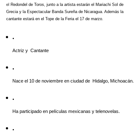
el
Redondel de Toros, junto a la artista estarán el Mariachi Sol de
Grecia y la Espectacular Banda Sureña de Nicaragua. Además la
cantante estará en el Tope de la Feria el 17 de marzo.
Actriz y  Cantante
Nace el 10 de noviembre en ciudad de  Hidalgo, Michoacán.
Ha participado en películas mexicanas y telenovelas.