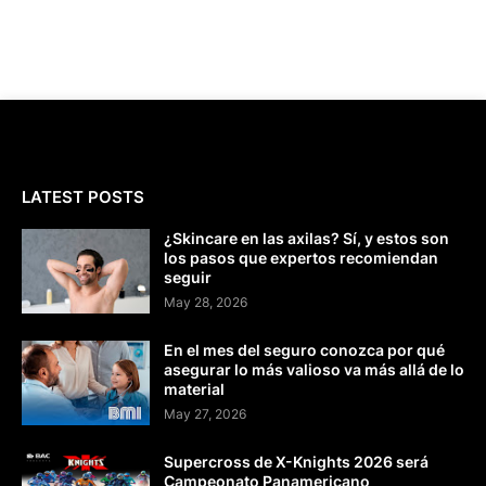
LATEST POSTS
¿Skincare en las axilas? Sí, y estos son
los pasos que expertos recomiendan
seguir
May 28, 2026
En el mes del seguro conozca por qué
asegurar lo más valioso va más allá de lo
material
May 27, 2026
Supercross de X-Knights 2026 será
Campeonato Panamericano