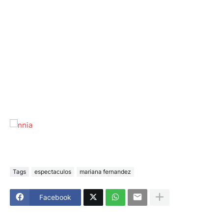
Tags
espectaculos
mariana fernandez
Facebook