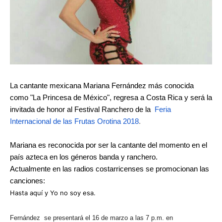
La cantante mexicana Mariana Fernández más conocida
como "La Princesa de México", regresa a Costa Rica y será la
invitada de honor al Festival Ranchero de la
Feria
Internacional de las Frutas Orotina 2018
.
Mariana es reconocida por ser la cantante del momento en el
país azteca en los géneros banda y ranchero.
Actualmente en las radios costarricenses se promocionan las
canciones:
Hasta aquí y Yo no soy esa.
Fernández se presentará el 16 de marzo a las 7 p.m. en