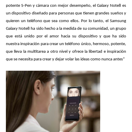
potente S-Pen y cámara con mejor desempeño, el Galaxy Note8 es
un dispositivo diseñado para personas que tienen grandes sueños y
quieren un teléfono que sea como ellos. Por lo tanto, el Samsung
Galaxy Note8 ha sido hecho a la medida de su comunidad, un grupo
que está unido por el amor hacia su dispositivo y que ha sido
nuestra inspiración para crear un teléfono único, hermoso, potente,
que lleva la multitarea a otro nivel y ofrece la libertad e inspiración
que se necesita para crear y dejar volar las ideas como nunca antes”