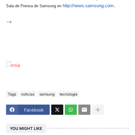
http://news.samsung.com
.
Sala de Prensa de Samsung en
-->
Tags
noticias
samsung
tecnología
Facebook
YOU MIGHT LIKE