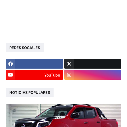
REDES SOCIALES
YouTube
NOTICIAS POPULARES