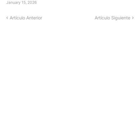
January 15, 2026
Artículo Anterior
Artículo Siguiente