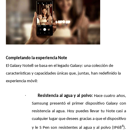
Completando la experiencia Note
El Galaxy Note8 se basa en el legado Galaxy: una colección de
características y capacidades únicas que, juntas, han redefinido la
experiencia móvil:
·
Resistencia al agua y al polvo:
Hace cuatro años,
Samsung presentó el primer dispositivo Galaxy con
resistencia al agua. Hoy puedes llevar tu Note casi a
cualquier lugar que desees gracias a que el dispositivo
4
y le S Pen son resistentes al agua y al polvo (IP68
).