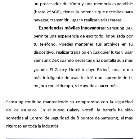
un procesador de 10nm y una memoria expandible
(hasta 256GB), tienes la potencia que necesitas para
navegar, transmitir, jugar y realizar varias tareas.
·
Experiencias móviles innovadoras:
Samsung DeX
permite una experiencia de escritorio, impulsada por
tu teléfono. Puedes mantener tus archivos en tu
dispositivo, realizar trabajos en cualquier lugar y usar
Samsung DeX cuando necesitas una pantalla aún más
7
grande. El Galaxy Note8 incluye Bixby
, una forma
más inteligente de usar tu teléfono: aprende de ti,
mejora con el tiempo, y te ayuda a hacer más.
Samsung continúa manteniendo su compromiso con la seguridad
de los usuarios. En el nuevo Galaxy Note8, la batería ha sido
sometida al Control de Seguridad de 8 puntos de Samsung, el más
riguroso en toda la industria.