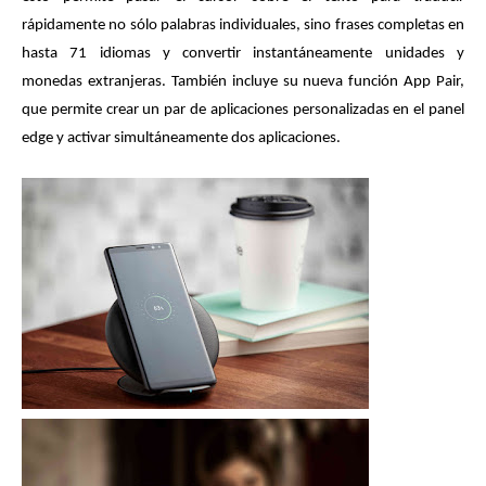
rápidamente no sólo palabras individuales, sino frases completas en
hasta 71 idiomas y convertir instantáneamente unidades y
monedas extranjeras. También incluye su nueva función App Pair,
que permite crear un par de aplicaciones personalizadas en el panel
edge y activar simultáneamente dos aplicaciones.