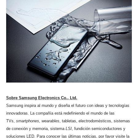
Sobre Samsung Electronics Co., Ltd.
Samsung inspira al mundo y diseña el futuro con ideas y tecnologías
innovadoras. La compañía está redefiniendo el mundo de las
TVs,
smartphones, wearables
, tabletas, electrodomésticos, sistemas
de conexión y memoria, sistema
LSI
, fundición semiconductores y
soluciones LED. Para conocer las últimas noticias, por favor visite la