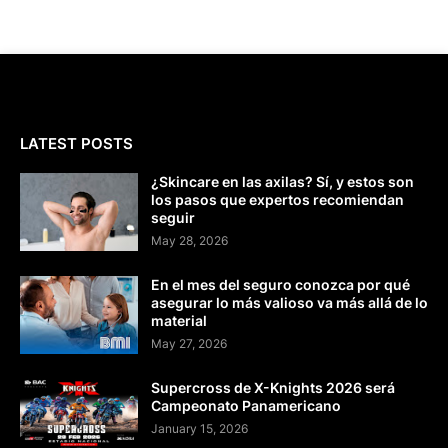
LATEST POSTS
¿Skincare en las axilas? Sí, y estos son
los pasos que expertos recomiendan
seguir
May 28, 2026
En el mes del seguro conozca por qué
asegurar lo más valioso va más allá de lo
material
May 27, 2026
Supercross de X-Knights 2026 será
Campeonato Panamericano
January 15, 2026