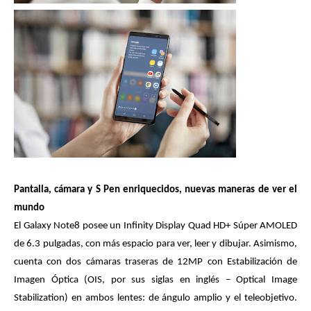
Pantalla, cámara y S Pen enriquecidos, nuevas maneras de ver el
mundo
El Galaxy Note8 posee un Infinity Display Quad HD+ Súper AMOLED
de 6.3 pulgadas, con más espacio para ver, leer y dibujar. Asimismo,
cuenta con dos cámaras traseras de 12MP con Estabilización de
Imagen Óptica (OIS, por sus siglas en inglés – Optical Image
Stabilization) en ambos lentes: de ángulo amplio y el teleobjetivo.