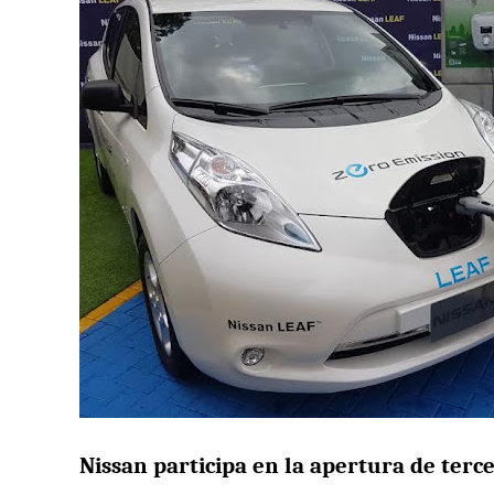
Nissan participa en la apertura de terc