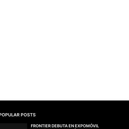
POPULAR POSTS
FRONTIER DEBUTA EN EXPOMÓVIL