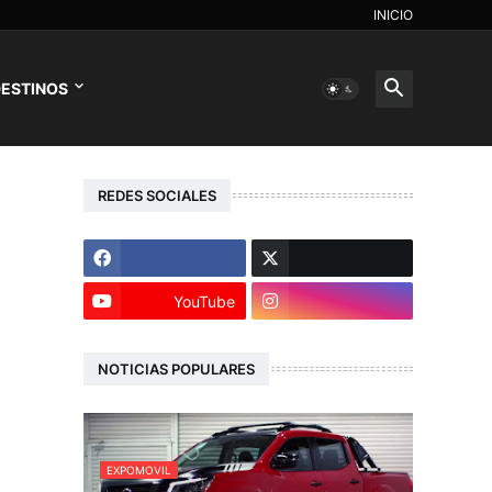
INICIO
ESTINOS
REDES SOCIALES
YouTube
NOTICIAS POPULARES
EXPOMOVIL