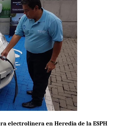
era electrolinera en Heredia de la ESPH