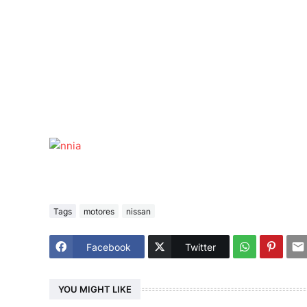
Tags
motores
nissan
Facebook
Twitter
YOU MIGHT LIKE