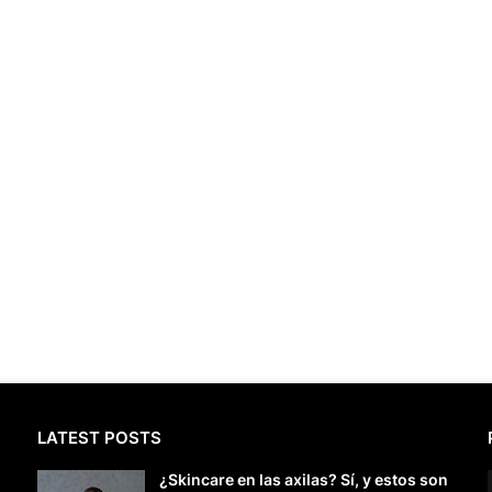
LATEST POSTS
¿Skincare en las axilas? Sí, y estos son