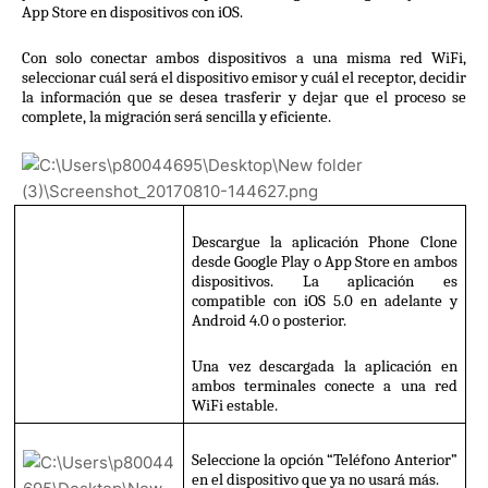
App Store en dispositivos con iOS.
Con solo conectar ambos dispositivos a una misma red WiFi, 
seleccionar cuál será el dispositivo emisor y cuál el receptor, decidir 
la información que se desea trasferir y dejar que el proceso se 
complete, la migración será sencilla y eficiente.
Descargue la aplicación Phone Clone 
desde Google Play o App Store en ambos 
dispositivos. La aplicación es 
compatible con iOS 5.0 en adelante y 
Android 4.0 o posterior. 
Una vez descargada la aplicación en 
ambos terminales conecte a una red 
WiFi estable.
Seleccione la opción “Teléfono Anterior” 
en el dispositivo que ya no usará más. 