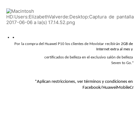
Por la compra del Huawei P10 los clientes de Movistar recibirán 
2GB de 
Internet extra al mes y 
certificados de belleza en el exclusivo salón de belleza 
Seven to Go.*
*Aplican restricciones, ver términos y condiciones en 
Facebook/HuaweiMobileCr