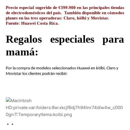
Precio especial sugerido de ¢399.900 en las principales tiendas 
de electrodomésticos del país.  También disponible en cómodos 
planes en las tres operadoras: Claro, k
ö
lbi y Movistar.
Fuente: Huawei Costa Rica.
Regalos especiales para 
mamá:
Por la compra de modelos seleccionados Huawei en k
ö
lbi, Claro y 
Movistar los clientes podrán recibir: