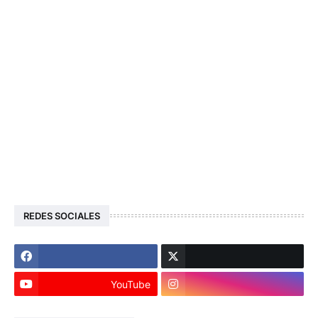
REDES SOCIALES
YouTube