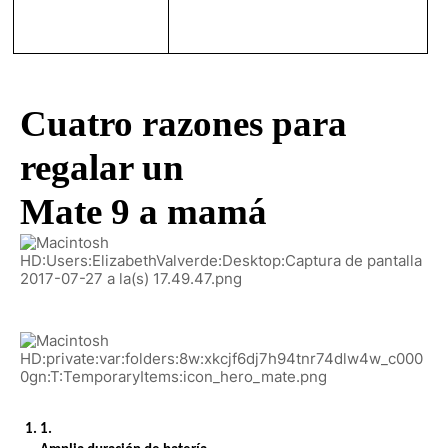
Cuatro razones para 
regalar un
Mate 9 a mamá