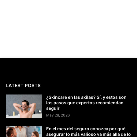
LATEST POSTS
¿Skincare en las axilas? Sí, y estos son
los pasos que expertos recomiendan
seguir
May 28, 2026
En el mes del seguro conozca por qué
asegurar lo más valioso va más allá de lo