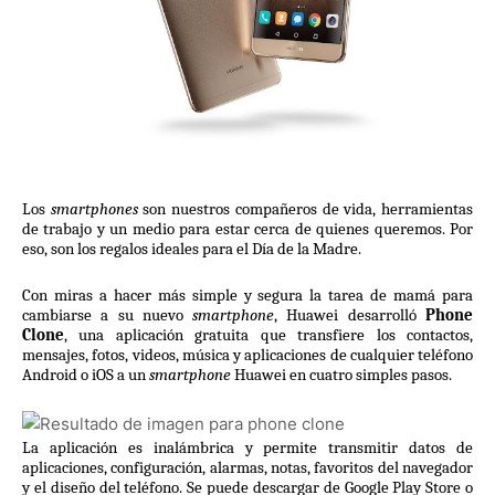
Los 
smartphones
 son nuestros compañeros de vida, herramientas 
de trabajo y un medio para estar cerca de quienes queremos. Por 
eso, son los regalos ideales para el Día de la Madre.
Con miras a hacer más simple y segura la tarea de mamá para 
cambiarse a su nuevo 
smartphone
, Huawei desarrolló 
Phone 
Clone
, una aplicación gratuita que transfiere los contactos, 
mensajes, fotos, videos, música y aplicaciones de cualquier teléfono 
Android o iOS a un 
smartphone
 Huawei en cuatro simples pasos.
La aplicación es inalámbrica y permite transmitir datos de 
aplicaciones, configuración, alarmas, notas, favoritos del navegador 
y el diseño del teléfono. Se puede descargar de Google Play Store o 