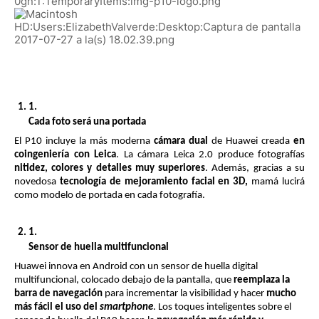
Cada foto será una portada
El P10 incluye la más moderna 
cámara dual
 de Huawei creada 
en 
coingeniería con Leica
. La cámara Leica 2.0 produce fotografías 
nitidez, colores y detalles muy superiores
. Además, gracias a su 
novedosa 
tecnología de mejoramiento facial en 3D,
 mamá lucirá 
como modelo de portada en cada fotografía. 
Sensor de huella multifuncional
Huawei innova en Android con un sensor de huella digital 
multifuncional, colocado debajo de la pantalla, que 
reemplaza la 
barra de navegación
 para incrementar la visibilidad y hacer 
mucho 
más fácil el uso del 
smartphone
. Los toques inteligentes sobre el 