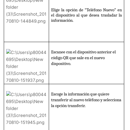
Elige la opción de “Teléfono Nuevo” en 
el dispositivo al que desea trasladar la 
información.
Escanee con el dispositivo anterior el 
código QR que sale en el nuevo 
dispositivo. 
Escoge la información que quiere 
transferir al nuevo teléfono y selecciona 
la opción transferir.