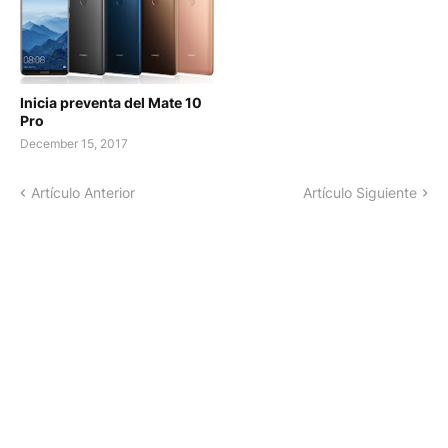
Inicia preventa del Mate 10
Pro
December 15, 2017
Artículo Anterior
Artículo Siguiente