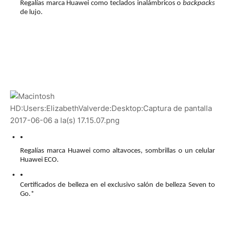
Regalías marca Huawei como teclados inalámbricos o 
backpacks
de lujo.
Regalías marca Huawei como altavoces, sombrillas o un celular 
Huawei ECO. 
Certificados de belleza en el exclusivo salón de belleza Seven to 
Go.*