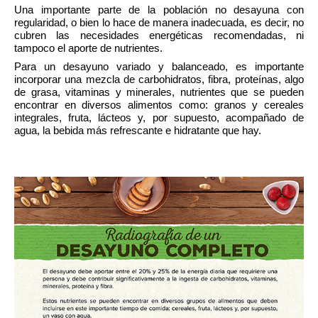
Una importante parte de la población no desayuna con 
regularidad, o bien lo hace de manera inadecuada, es decir, no 
cubren las necesidades energéticas recomendadas, ni 
tampoco el aporte de nutrientes.
Para un desayuno variado y balanceado, es importante 
incorporar una mezcla de carbohidratos, fibra, proteínas, algo 
de grasa, vitaminas y minerales, nutrientes que se pueden 
encontrar en diversos alimentos como: granos y cereales 
integrales, fruta, lácteos y, por supuesto, acompañado de 
agua, la bebida más refrescante e hidratante que hay.