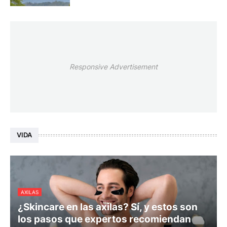
Responsive Advertisement
VIDA
AXILAS
¿Skincare en las axilas? Sí, y estos son
los pasos que expertos recomiendan