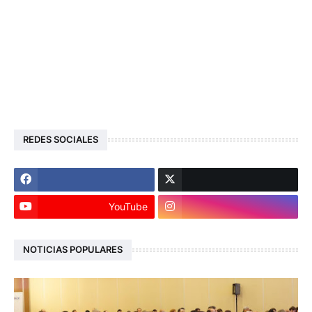
REDES SOCIALES
YouTube
NOTICIAS POPULARES