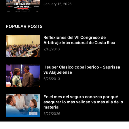
January 15, 2026
POPULAR POSTS
Reflexiones del VII Congreso de
Arbitraje Internacional de Costa Rica
2/18/2016
II super Clasico copa iberico - Saprissa
vs Alajuelense
6/25/2013
En el mes del seguro conozca por qué
asegurar lo más valioso va más allá de lo
material
5/27/2026