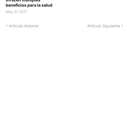
beneficios para la salud
May 31, 2017
Artículo Anterior
Artículo Siguiente