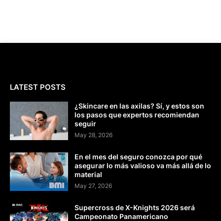
LATEST POSTS
¿Skincare en las axilas? Sí, y estos son
los pasos que expertos recomiendan
seguir
May 28, 2026
En el mes del seguro conozca por qué
asegurar lo más valioso va más allá de lo
material
May 27, 2026
Supercross de X-Knights 2026 será
Campeonato Panamericano