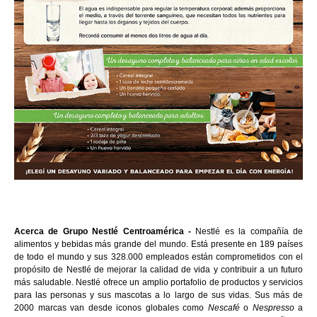
Acerca de Grupo Nestlé Centroamérica - 
Nestlé es la compañía de 
alimentos y bebidas más grande del mundo. Está presente en 189 países 
de todo el mundo y sus 328.000 empleados están comprometidos con el 
propósito de Nestlé de mejorar la calidad de vida y contribuir a un futuro 
más saludable. Nestlé ofrece un amplio portafolio de productos y servicios 
para las personas y sus mascotas a lo largo de sus vidas. Sus más de 
2000 marcas van desde iconos globales como 
Nescafé 
o 
Nespresso
 a 