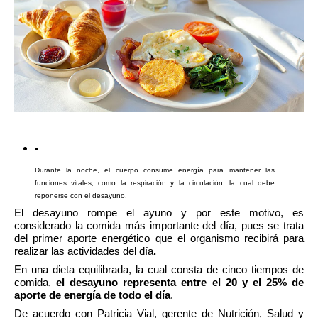
Durante la noche, el cuerpo consume energía para mantener las 
funciones vitales, como la respiración y la circulación, la cual debe 
reponerse con el desayuno.
El desayuno rompe el ayuno y por este motivo, es 
considerado la comida más importante del día, pues se trata 
del primer aporte energético que el organismo recibirá para 
realizar las actividades del día
.
En una dieta equilibrada, la cual consta de cinco tiempos de 
comida, 
el desayuno representa entre el 20 y el 25% de 
aporte de energía de todo el día
. 
De acuerdo con Patricia Vial, gerente de Nutrición, Salud y 