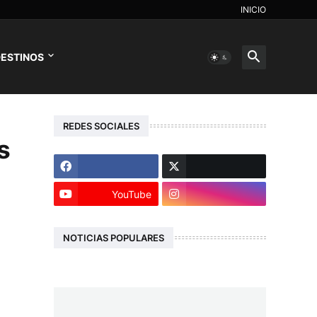
INICIO
ESTINOS
REDES SOCIALES
s
YouTube
NOTICIAS POPULARES