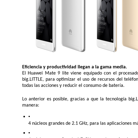
Eficiencia y productividad llegan a la gama media.
El Huawei Mate 9 lite viene equipado con el procesado
big.LITTLE,
 para optimizar el uso de recursos del teléfo
todas las acciones y reducir el consumo de batería.
Lo anterior es posible, gracias a que la tecnología 
big.
manera: 
4 núcleos grandes de 2.1 GHz, para las aplicaciones m