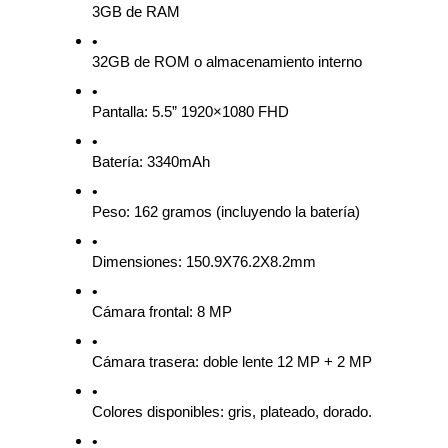
3GB de RAM
32GB de ROM o almacenamiento interno 
Pantalla: 5.5” 1920×1080 FHD
Batería: 3340mAh 
Peso: 162 gramos (incluyendo la batería)
Dimensiones: 150.9X76.2X8.2mm
Cámara frontal: 8 MP 
Cámara trasera: doble lente 12 MP + 2 MP
Colores disponibles: gris, plateado, dorado. 