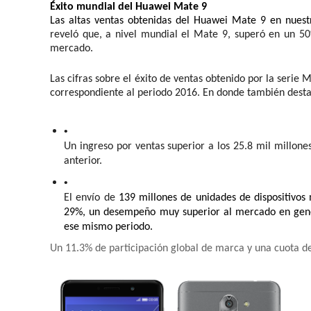
Éxito mundial del Huawei Mate 9
Las altas ventas obtenidas del Huawei Mate 9 en nuestr
reveló que, a nivel mundial el Mate 9, superó en un 50
mercado.
Las cifras sobre el éxito de ventas obtenido por la serie
correspondiente al periodo 2016. En donde también dest
Un ingreso por ventas superior a los 25.8 mil millone
anterior.
El envío de 
139 millones de unidades de dispositivos 
29%, un desempeño muy superior al mercado en gener
ese mismo periodo.
Un 11.3% de participación global de marca y una cuota 