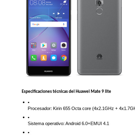
Especificaciones técnicas del Huawei Mate 9 lite
Procesador: Kirin 655 Octa core (4x2.1GHz + 4x1.7G
Sistema operativo: Android 6.0+EMUI 4.1  