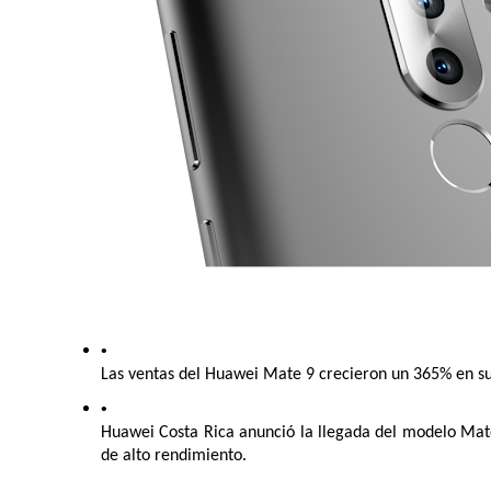
Las ventas del Huawei Mate 9 crecieron un 365% en s
Huawei Costa Rica anunció la llegada del modelo Mat
de alto rendimiento. 