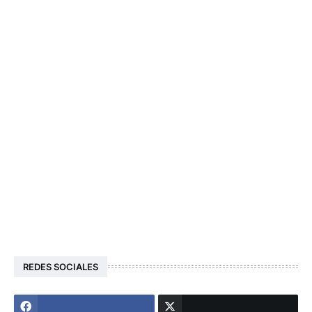
REDES SOCIALES