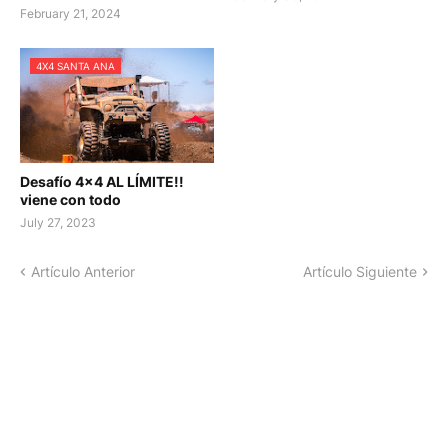
February 21, 2024
4X4 SANTA ANA
Desafío 4x4 AL LÍMITE!!
viene con todo
July 27, 2023
Artículo Anterior
Artículo Siguiente