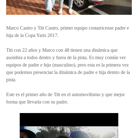
Marco Castro y Titi Castro, primer equipo costarricense padre e
hija de la Copa Yaris 2017.
Titi con 22 años y Marco con 48 tienen una dinámica que
asombra a todos dentro y fuera de la pista.
Es muy común ver
equipos de padre e hijo (masculino), pero esta es la primera vez
que podemos presenciar la dinámica de padre e hija dentro de la
pista.
Este es el primer año de Titi en el automovilismo y que mejor
forma que llevarla con su padre.