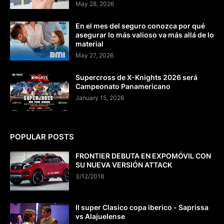
May 28, 2026
En el mes del seguro conozca por qué
asegurar lo más valioso va más allá de lo
material
May 27, 2026
Supercross de X-Knights 2026 será
Campeonato Panamericano
January 15, 2026
POPULAR POSTS
FRONTIER DEBUTA EN EXPOMÓVIL CON
SU NUEVA VERSIÓN ATTACK
3/12/2018
II super Clasico copa iberico - Saprissa
vs Alajuelense