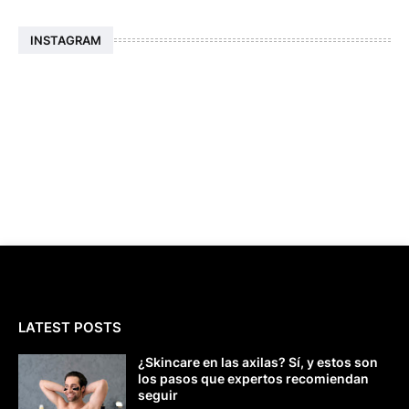
INSTAGRAM
LATEST POSTS
¿Skincare en las axilas? Sí, y estos son
los pasos que expertos recomiendan
seguir