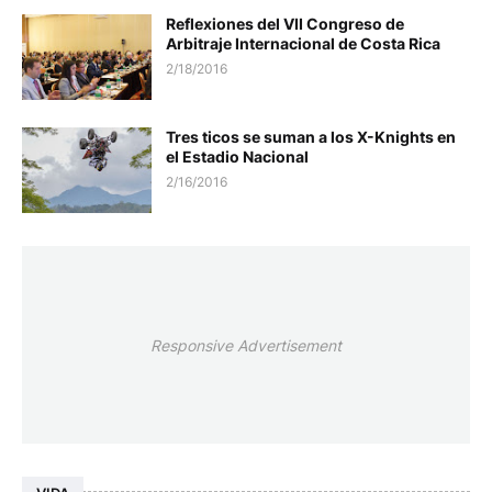
Reflexiones del VII Congreso de
Arbitraje Internacional de Costa Rica
2/18/2016
Tres ticos se suman a los X-Knights en
el Estadio Nacional
2/16/2016
Responsive Advertisement