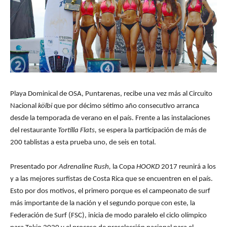
Playa Dominical de OSA, Puntarenas, recibe una vez más al Circuito
Nacional
kölbi
que por décimo sétimo año consecutivo arranca
desde la temporada de verano en el país. Frente a las instalaciones
del restaurante
Tortilla Flats,
se espera la participación de más de
200 tablistas a esta prueba uno, de seis en total.
Presentado por
Adrenaline Rush,
la Copa
HOOKD
2017 reunirá a los
y a las mejores surfistas de Costa Rica que se encuentren en el país.
Esto por dos motivos, el primero porque es el campeonato de surf
más importante de la nación y el segundo porque con este, la
Federación de Surf (FSC), inicia de modo paralelo el ciclo olímpico