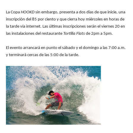
La Copa
HOOKD
sin embargo, presenta a dos días de que inicie, una
inscripción del 85 por ciento y que cierra hoy miércoles en horas de
la tarde vía internet. Las últimas inscripciones serán el viernes 20 en
las instalaciones del restaurante
Tortilla Flats
de 2pm a 5pm.
El evento arrancará en punto el sábado y el domingo a las 7:00 a.m.
y terminará cercas de las 5:00 de la tarde.