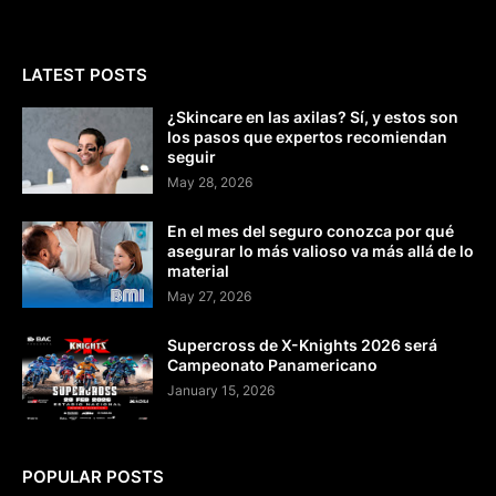
LATEST POSTS
¿Skincare en las axilas? Sí, y estos son
los pasos que expertos recomiendan
seguir
May 28, 2026
En el mes del seguro conozca por qué
asegurar lo más valioso va más allá de lo
material
May 27, 2026
Supercross de X-Knights 2026 será
Campeonato Panamericano
January 15, 2026
POPULAR POSTS