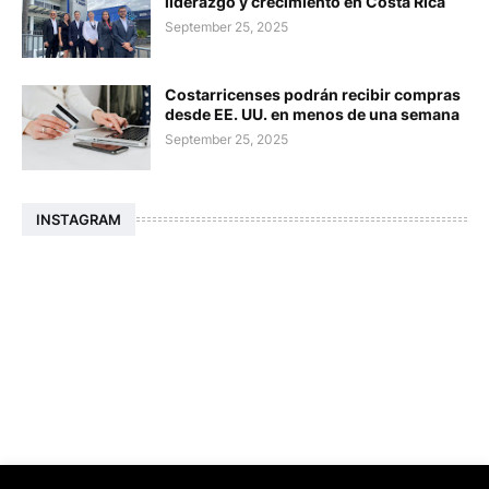
liderazgo y crecimiento en Costa Rica
September 25, 2025
Costarricenses podrán recibir compras
desde EE. UU. en menos de una semana
September 25, 2025
INSTAGRAM