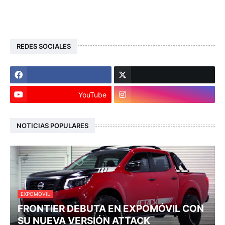
REDES SOCIALES
YouTube
NOTICIAS POPULARES
EXPOMOVIL
FRONTIER DEBUTA EN EXPOMÓVIL CON
SU NUEVA VERSIÓN ATTACK