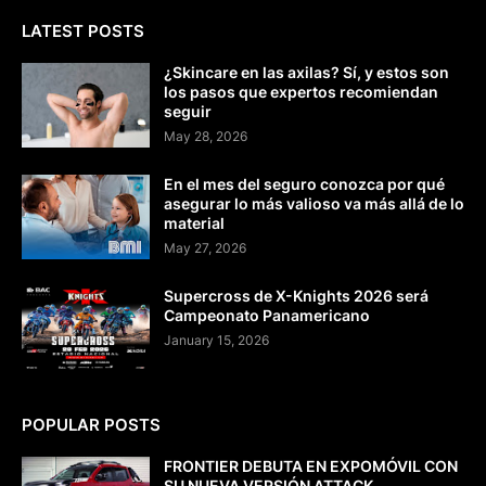
LATEST POSTS
¿Skincare en las axilas? Sí, y estos son
los pasos que expertos recomiendan
seguir
May 28, 2026
En el mes del seguro conozca por qué
asegurar lo más valioso va más allá de lo
material
May 27, 2026
Supercross de X-Knights 2026 será
Campeonato Panamericano
January 15, 2026
POPULAR POSTS
FRONTIER DEBUTA EN EXPOMÓVIL CON
SU NUEVA VERSIÓN ATTACK