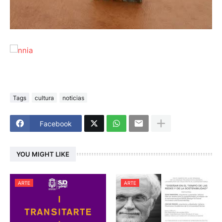
Tags
cultura
noticias
Facebook
YOU MIGHT LIKE
ARTE
ARTE