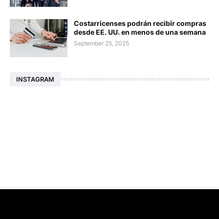
Costarricenses podrán recibir compras
desde EE. UU. en menos de una semana
September 25, 2025
INSTAGRAM