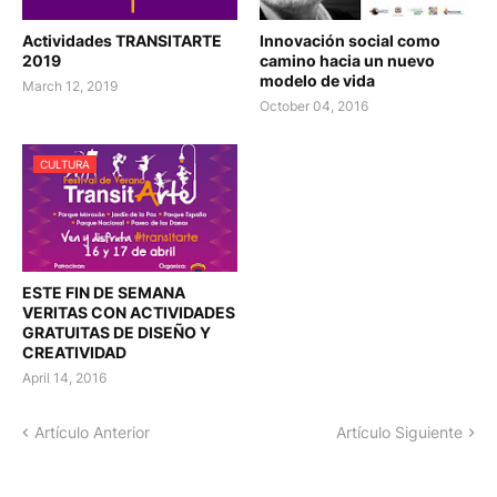
Actividades TRANSITARTE
Innovación social como
2019
camino hacia un nuevo
modelo de vida
March 12, 2019
October 04, 2016
CULTURA
ESTE FIN DE SEMANA
VERITAS CON ACTIVIDADES
GRATUITAS DE DISEÑO Y
CREATIVIDAD
April 14, 2016
Artículo Anterior
Artículo Siguiente