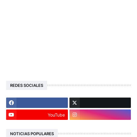
REDES SOCIALES
YouTube
NOTICIAS POPULARES