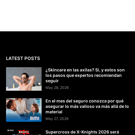
LATEST POSTS
¿Skincare en las axilas? Sí, y estos son
los pasos que expertos recomiendan
seguir
May 28, 2026
En el mes del seguro conozca por qué
asegurar lo más valioso va más allá de lo
material
May 27, 2026
Supercross de X-Knights 2026 será