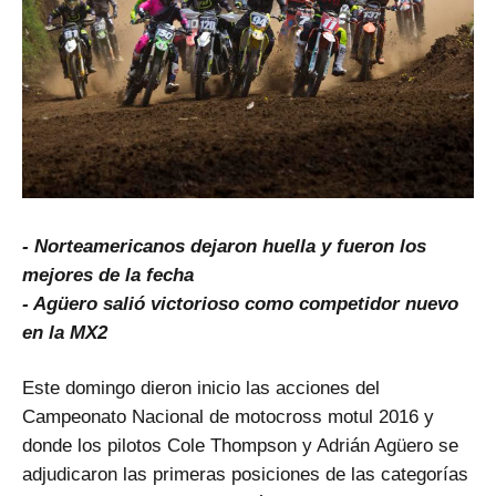
- Norteamericanos dejaron huella y fueron los
mejores de la fecha
- Agüero salió victorioso como competidor nuevo
en la MX2
Este domingo dieron inicio las acciones del
Campeonato Nacional de motocross motul 2016 y
donde los pilotos Cole Thompson y Adrián Agüero se
adjudicaron las primeras posiciones de las categorías