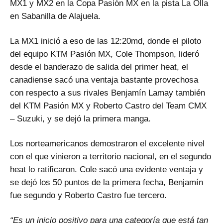
MX1 y MX2 en la Copa Pasión MX en la pista La Olla
en Sabanilla de Alajuela.
La MX1 inició a eso de las 12:20md, donde el piloto
del equipo KTM Pasión MX, Cole Thompson, lideró
desde el banderazo de salida del primer heat, el
canadiense sacó una ventaja bastante provechosa
con respecto a sus rivales Benjamín Lamay también
del KTM Pasión MX y Roberto Castro del Team CMX
– Suzuki, y se dejó la primera manga.
Los norteamericanos demostraron el excelente nivel
con el que vinieron a territorio nacional, en el segundo
heat lo ratificaron. Cole sacó una evidente ventaja y
se dejó los 50 puntos de la primera fecha, Benjamín
fue segundo y Roberto Castro fue tercero.
“Es un inicio positivo para una categoría que está tan