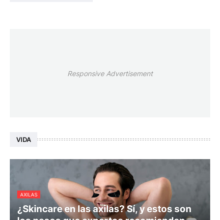
Responsive Advertisement
VIDA
AXILAS
¿Skincare en las axilas? Sí, y estos son