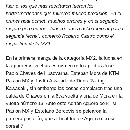
fuerte, los que más resaltaron fueron los
norteamericanos que tuvieron mucha precisión. En el
primer heat cometí muchos errores y en el segundo
mejoré pero no me alcanzó, ahora debo mejorar para l
segunda fecha”, comentó Roberto Castro como el
mejor tico de la MX1.
En la primera manga de la categoría MX2, la lucha en
las primeras vueltas estuvo entre los pilotos José
Pablo Chaves de Husqvarna, Esteban Mora de KTM
Pasion MX y Justin Alvarado de Ticos Racing
Kawasaki, sin embargo las cosas cambiaron tras una
caída de Chaves en la 8va vuelta y una de Mora en la
vuelta número 13. Ante esto Adrián Agüero de KTM
Pasion MX y Estefano Bercovis se pelearon la
primera posición, que al final fue de Agüero con su
dorsal 7.