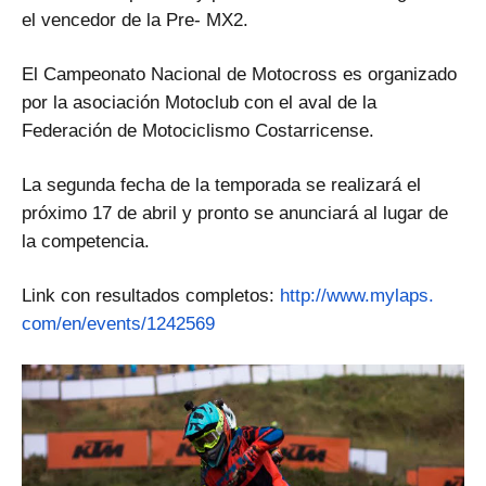
el vencedor de la Pre- MX2.
El Campeonato Nacional de Motocross es organizado
por la asociación Motoclub con el aval de la
Federación de Motociclismo Costarricense.
La segunda fecha de la temporada se realizará el
próximo 17 de abril y pronto se anunciará al lugar de
la competencia.
Link con resultados completos:
http://www.mylaps.
com/en/events/1242569