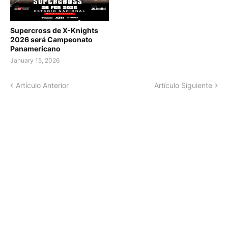
Supercross de X-Knights
2026 será Campeonato
Panamericano
January 15, 2026
Artículo Anterior
Artículo Siguiente