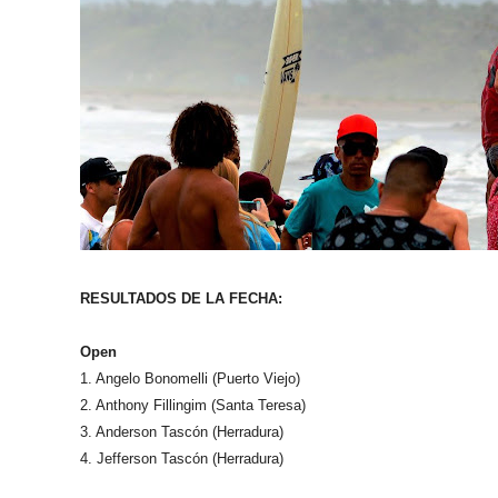
RESULTADOS DE LA FECHA:
Open
1. Angelo Bonomelli (Puerto Viejo)
2. Anthony Fillingim (Santa Teresa)
3. Anderson Tascón (Herradura)
4. Jefferson Tascón (Herradura)