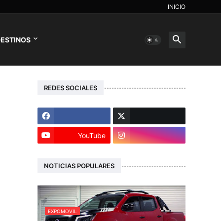
INICIO
ESTINOS
REDES SOCIALES
YouTube
NOTICIAS POPULARES
EXPOMOVIL