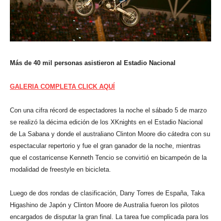
Más de 40 mil personas asistieron al Estadio Nacional
GALERIA COMPLETA CLICK AQUÍ
Con una cifra récord de espectadores la noche el sábado 5 de marzo
se realizó la décima edición de los XKnights en el Estadio Nacional
de La Sabana y donde el australiano Clinton Moore dio cátedra con su
espectacular repertorio y fue el gran ganador de la noche, mientras
que el costarricense Kenneth Tencio se convirtió en bicampeón de la
modalidad de freestyle en bicicleta.
Luego de dos rondas de clasificación, Dany Torres de España, Taka
Higashino de Japón y Clinton Moore de Australia fueron los pilotos
encargados de disputar la gran final. La tarea fue complicada para los