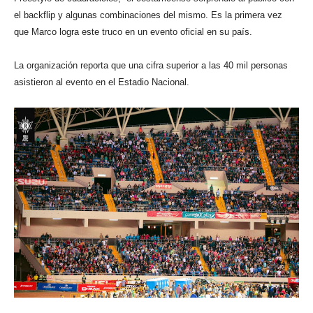
el backflip y algunas combinaciones del mismo. Es la primera vez
que Marco logra este truco en un evento oficial en su país.
La organización reporta que una cifra superior a las 40 mil personas
asistieron al evento en el Estadio Nacional.