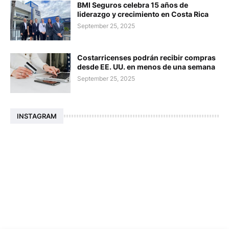
BMI Seguros celebra 15 años de
liderazgo y crecimiento en Costa Rica
September 25, 2025
Costarricenses podrán recibir compras
desde EE. UU. en menos de una semana
September 25, 2025
INSTAGRAM