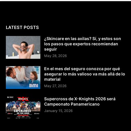
LATEST POSTS
¿Skincare en las axilas? Sí, y estos son
los pasos que expertos recomiendan
seguir
May 28, 2026
En el mes del seguro conozca por qué
asegurar lo más valioso va más allá de lo
material
May 27, 2026
Supercross de X-Knights 2026 será
Campeonato Panamericano
January 15, 2026