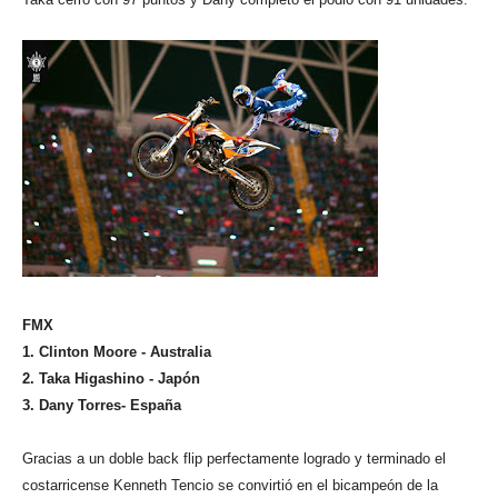
FMX
1. Clinton Moore - Australia
2. Taka Higashino - Japón
3. Dany Torres- España
Gracias a un doble back flip perfectamente logrado y terminado el
costarricense Kenneth Tencio se convirtió en el bicampeón de la