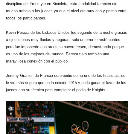
disciplina del Freestyle en Bicicleta, esta modalidad también dio
mucho trabajo a los jueces ya que el nivel era muy alto y parejo entre
todos los participantes.
Kevin Peraza de los Estados Unidos fue segundo de la noche gracias
a ejecuciones muy fluidas y seguras, solo un error le restó puntos
pero fue imponente con su estilo nuevo fresco, demostrando porque
es uno de los mejores del mundo. Pereza tuvo también una
maravillosa conexión con el público.
Jeremy Granieri de Francia sorprendió como uno de los finalistas, se
le vio más seguro que en la edición 2015 y pudo ganar el favor de los
jueces con su técnica para completar el podio de Knights.