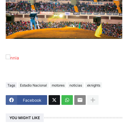
Tags
Estadio Nacional
motores
noticias
xknights
Facebook
YOU MIGHT LIKE