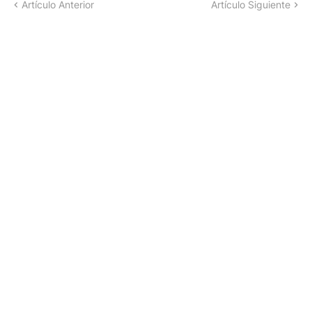
Artículo Anterior
Artículo Siguiente