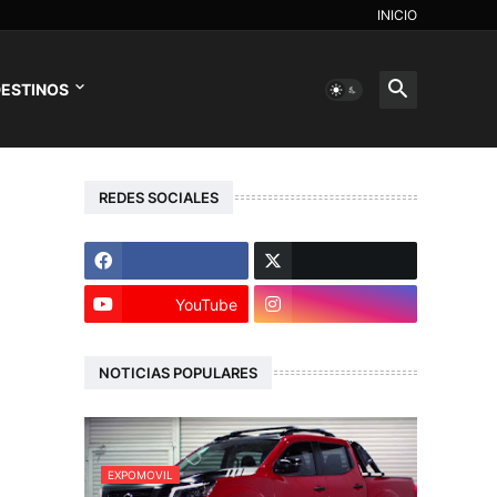
INICIO
ESTINOS
REDES SOCIALES
YouTube
NOTICIAS POPULARES
EXPOMOVIL