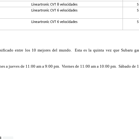
Lineartronic CVT 8 velocidades
5
Lineartronic CVT 6 velocidades
5
Lineartronic CVT 6 velocidades
5
icado entre los 10 mejores del mundo.  Esta es la quinta vez que Subaru gan
nes a jueves de 11:00 am a 9:00 pm.  Viernes de 11:00 am a 10:00 pm.  Sábado de 1