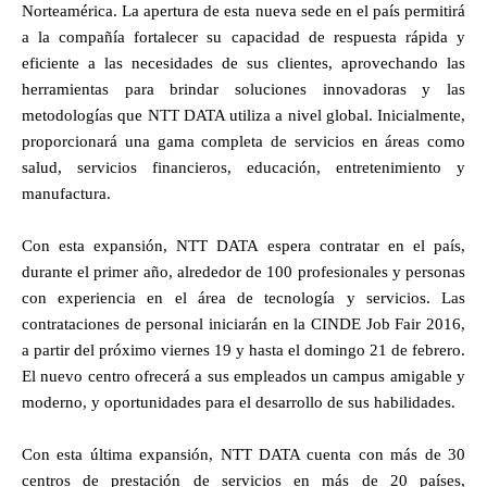
Norteamérica. La apertura de esta nueva sede en el país permitirá
a la compañía fortalecer su capacidad de respuesta rápida y
eficiente a las necesidades de sus clientes, aprovechando las
herramientas para brindar soluciones innovadoras y las
metodologías que NTT DATA utiliza a nivel global. Inicialmente,
proporcionará una gama completa de servicios en áreas como
salud, servicios financieros, educación, entretenimiento y
manufactura.
Con esta expansión, NTT DATA espera contratar en el país,
durante el primer año, alrededor de 100 profesionales y personas
con experiencia en el área de tecnología y servicios. Las
contrataciones de personal iniciarán en la CINDE Job Fair 2016,
a partir del próximo viernes 19 y hasta el domingo 21 de febrero.
El nuevo centro ofrecerá a sus empleados un campus amigable y
moderno, y oportunidades para el desarrollo de sus habilidades.
Con esta última expansión, NTT DATA cuenta con más de 30
centros de prestación de servicios en más de 20 países,