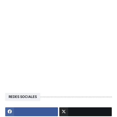
REDES SOCIALES