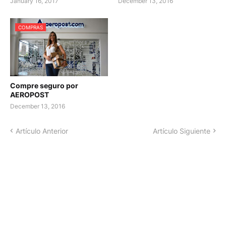
January 16, 2017
December 13, 2016
COMPRAS
Compre seguro por
AEROPOST
December 13, 2016
Artículo Anterior
Artículo Siguiente