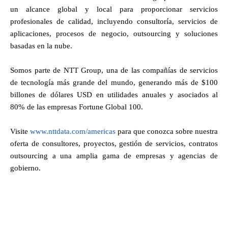
un alcance global y local para proporcionar servicios
profesionales de calidad, incluyendo consultoría, servicios de
aplicaciones, procesos de negocio, outsourcing y soluciones
basadas en la nube.
Somos parte de NTT Group, una de las compañías de servicios
de tecnología más grande del mundo, generando más de $100
billones de dólares USD en utilidades anuales y asociados al
80% de las empresas Fortune Global 100.
Visite
www.nttdata.com/americas
para que conozca sobre nuestra
oferta de consultores, proyectos, gestión de servicios, contratos
outsourcing a una amplia gama de empresas y agencias de
gobierno.