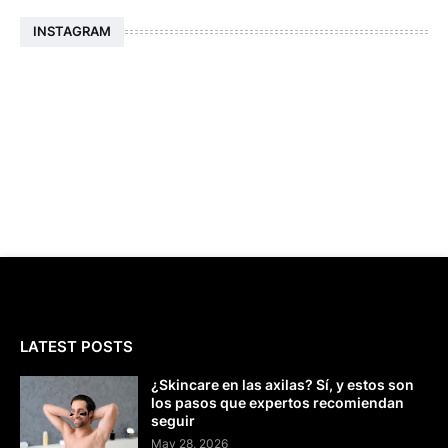
INSTAGRAM
LATEST POSTS
¿Skincare en las axilas? Sí, y estos son
los pasos que expertos recomiendan
seguir
May 28, 2026