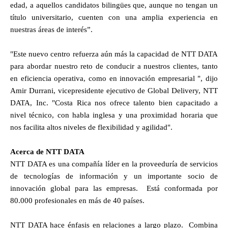
edad, a aquellos candidatos bilingües que, aunque no tengan un
título universitario, cuenten con una amplia experiencia en
nuestras áreas de interés”.
"Este nuevo centro refuerza aún más la capacidad de NTT DATA
para abordar nuestro reto de conducir a nuestros clientes, tanto
en eficiencia operativa, como en innovación empresarial ", dijo
Amir Durrani, vicepresidente ejecutivo de Global Delivery, NTT
DATA, Inc. "Costa Rica nos ofrece talento bien capacitado a
nivel técnico, con habla inglesa y una proximidad horaria que
nos facilita altos niveles de flexibilidad y agilidad".
Acerca de NTT DATA
NTT DATA es una compañía líder en la proveeduría de servicios
de tecnologías de información y un importante socio de
innovación global para las empresas. Está conformada por
80.000 profesionales en más de 40 países.
NTT DATA hace énfasis en relaciones a largo plazo. Combina