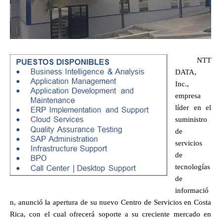
NTT
DATA,
Inc.,
empresa
líder en el
suministro
de
servicios
de
tecnologías
de
informació
n, anunció la apertura de su nuevo Centro de Servicios en Costa
Rica, con el cual ofrecerá soporte a su creciente mercado en