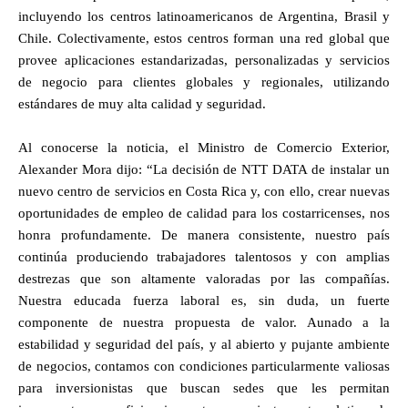
incluyendo los centros latinoamericanos de Argentina, Brasil y
Chile. Colectivamente, estos centros forman una red global que
provee aplicaciones estandarizadas, personalizadas y servicios
de negocio para clientes globales y regionales, utilizando
estándares de muy alta calidad y seguridad.
Al conocerse la noticia, el Ministro de Comercio Exterior,
Alexander Mora dijo: “La decisión de NTT DATA de instalar un
nuevo centro de servicios en Costa Rica y, con ello, crear nuevas
oportunidades de empleo de calidad para los costarricenses, nos
honra profundamente. De manera consistente, nuestro país
continúa produciendo trabajadores talentosos y con amplias
destrezas que son altamente valoradas por las compañías.
Nuestra educada fuerza laboral es, sin duda, un fuerte
componente de nuestra propuesta de valor. Aunado a
la
estabilidad y seguridad del país, y al abierto y pujante ambiente
de negocios, contamos con condiciones particularmente valiosas
para inversionistas que buscan sedes que les permitan