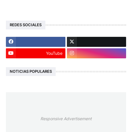
REDES SOCIALES
YouTube
NOTICIAS POPULARES
Responsive Advertisement