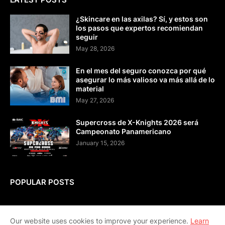
¿Skincare en las axilas? Sí, y estos son
los pasos que expertos recomiendan
seguir
May 28, 2026
En el mes del seguro conozca por qué
asegurar lo más valioso va más allá de lo
material
May 27, 2026
Supercross de X-Knights 2026 será
Campeonato Panamericano
January 15, 2026
POPULAR POSTS
Our website uses cookies to improve your experience.
Learn