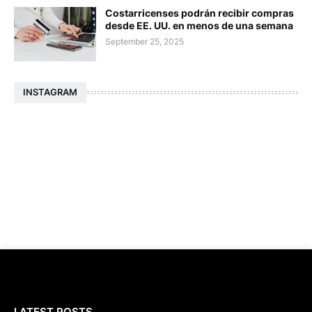
Costarricenses podrán recibir compras
desde EE. UU. en menos de una semana
September 25, 2025
INSTAGRAM
LATEST POSTS