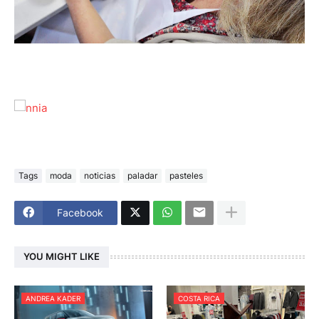
Tags
moda
noticias
paladar
pasteles
Facebook
YOU MIGHT LIKE
ANDREA KADER
COSTA RICA