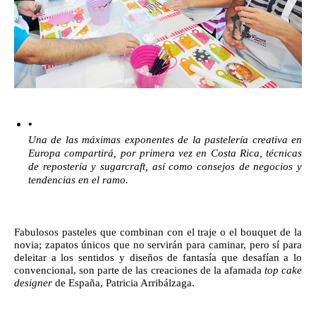
Una de las máximas exponentes de la pastelería creativa en 
Europa compartirá, por primera vez en Costa Rica, técnicas 
de repostería y sugarcraft, así como consejos de negocios y 
tendencias en el ramo.
Fabulosos pasteles que combinan con el traje o el bouquet de la 
novia; zapatos únicos que no servirán para caminar, pero sí para 
deleitar a los sentidos y diseños de fantasía que desafían a lo 
convencional, son parte de las creaciones de la afamada 
top cake 
designer
 de España, Patricia Arribálzaga.