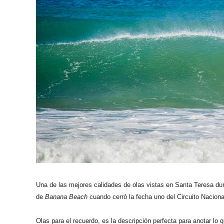
Una de las mejores calidades de olas vistas en Santa Teresa dura
de
Banana Beach
cuando cerró la fecha uno del Circuito Nacion
Olas para el recuerdo, es la descripción perfecta para anotar lo