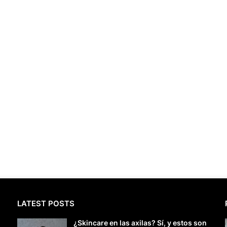
LATEST POSTS
¿Skincare en las axilas? Sí, y estos son