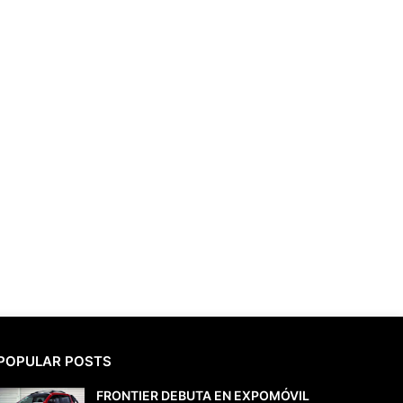
POPULAR POSTS
FRONTIER DEBUTA EN EXPOMÓVIL