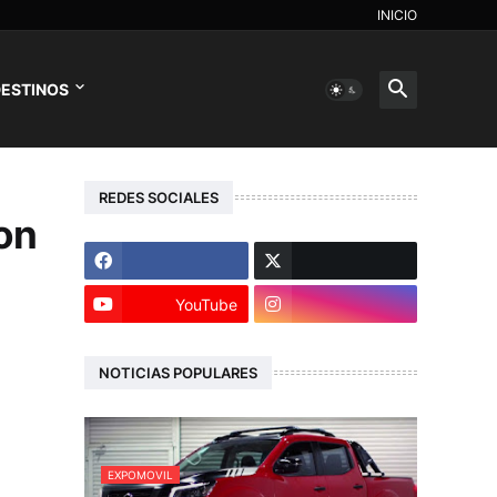
INICIO
ESTINOS
REDES SOCIALES
on
YouTube
NOTICIAS POPULARES
EXPOMOVIL