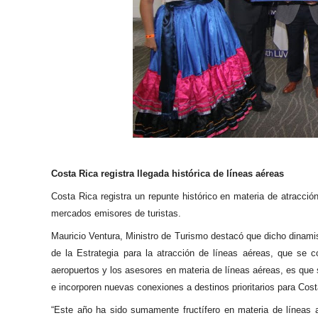
Costa Rica registra llegada histórica de líneas aéreas
Costa Rica registra un repunte histórico en materia de atracci
mercados emisores de turistas.
Mauricio Ventura, Ministro de Turismo destacó que dicho dinami
de la Estrategia para la atracción de líneas aéreas, que se c
aeropuertos y los asesores en materia de líneas aéreas, es que
e incorporen nuevas conexiones a destinos prioritarios para Cost
“Este año ha sido sumamente fructífero en materia de líneas 