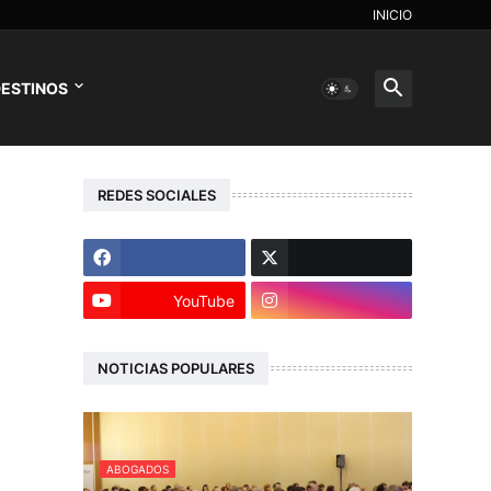
INICIO
ESTINOS
REDES SOCIALES
YouTube
NOTICIAS POPULARES
ABOGADOS