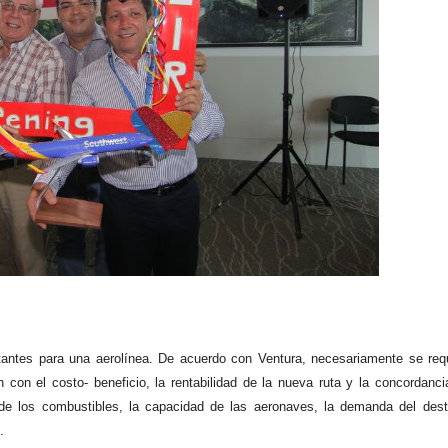
antes para una aerolínea. De acuerdo con Ventura, necesariamente se req
 con el costo- beneficio, la rentabilidad de la nueva ruta y la concordanci
 de los combustibles, la capacidad de las aeronaves, la demanda del dest
o.