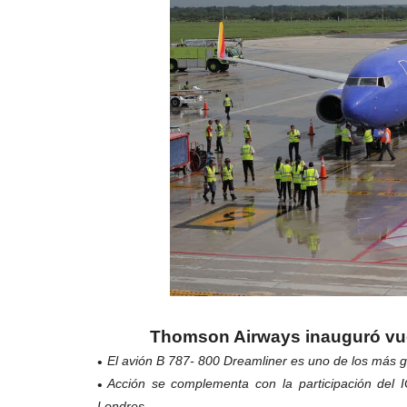
Thomson Airways inauguró vuel
El avión B 787- 800 Dreamliner es uno de los más 
Acción se complementa con la participación del 
Londres.