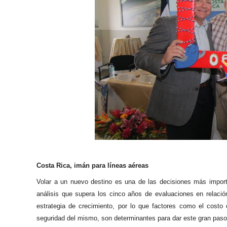
Costa Rica, imán para líneas aéreas
Volar a un nuevo destino es una de las decisiones más import
análisis que supera los cinco años de evaluaciones en relación
estrategia de crecimiento, por lo que factores como el costo
seguridad del mismo, son determinantes para dar este gran pas